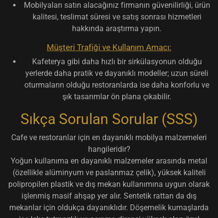
Mobilyaları satın alacağınız firmanın güvenilirliği, ürün
kalitesi, teslimat süresi ve satış sonrası hizmetleri
hakkında araştırma yapın.
Müşteri Trafiği ve Kullanım Amacı:
Kafeterya gibi daha hızlı bir sirkülasyonun olduğu
yerlerde daha pratik ve dayanıklı modeller; uzun süreli
oturmaların olduğu restoranlarda ise daha konforlu ve
şık tasarımlar ön plana çıkabilir.
Sıkça Sorulan Sorular (SSS)
Cafe ve restoranlar için en dayanıklı mobilya malzemeleri
hangileridir?
Yoğun kullanıma en dayanıklı malzemeler arasında metal
(özellikle alüminyum ve paslanmaz çelik), yüksek kaliteli
polipropilen plastik ve dış mekan kullanımına uygun olarak
işlenmiş masif ahşap yer alır. Sentetik rattan da dış
mekanlar için oldukça dayanıklıdır. Döşemelik kumaşlarda