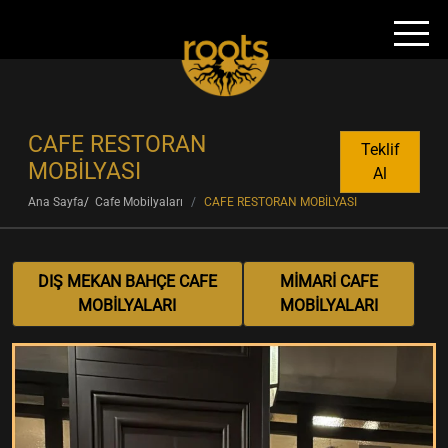
CAFE RESTORAN
Teklif
MOBİLYASI
Al
Ana Sayfa
Cafe Mobilyaları
CAFE RESTORAN MOBİLYASI
DIŞ MEKAN BAHÇE CAFE
MİMARİ CAFE
MOBİLYALARI
MOBİLYALARI