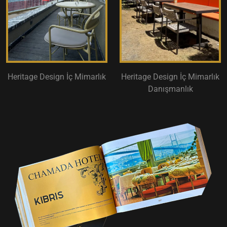
Heritage Design İç Mimarlık
Heritage Design İç Mimarlık
Danışmanlık