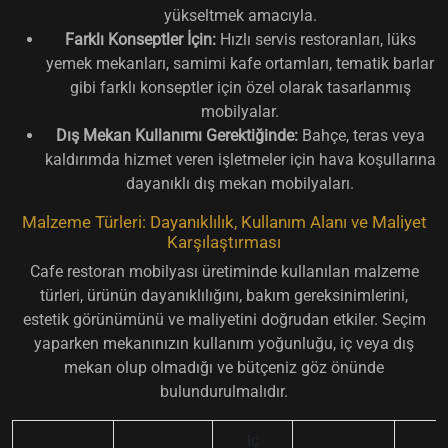
yükseltmek amacıyla.
Farklı Konseptler İçin:
Hızlı servis restoranları, lüks
yemek mekanları, samimi kafe ortamları, tematik barlar
gibi farklı konseptler için özel olarak tasarlanmış
mobilyalar.
Dış Mekan Kullanımı Gerektiğinde:
Bahçe, teras veya
kaldırımda hizmet veren işletmeler için hava koşullarına
dayanıklı dış mekan mobilyaları.
Malzeme Türleri: Dayanıklılık, Kullanım Alanı ve Maliyet
Karşılaştırması
Cafe restoran mobilyası üretiminde kullanılan malzeme
türleri, ürünün dayanıklılığını, bakım gereksinimlerini,
estetik görünümünü ve maliyetini doğrudan etkiler. Seçim
yaparken mekanınızın kullanım yoğunluğu, iç veya dış
mekan olup olmadığı ve bütçeniz göz önünde
bulundurulmalıdır.
İç