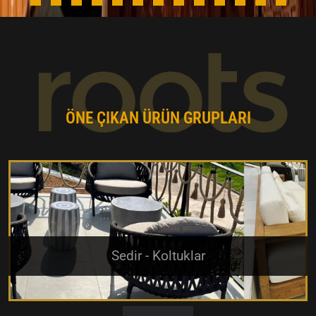
ÖNE ÇIKAN ÜRÜN GRUPLARI
Sedir - Koltuklar