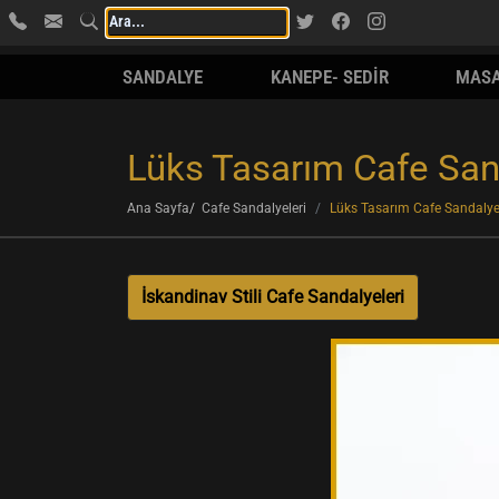
SANDALYE
KANEPE- SEDİR
MAS
Lüks Tasarım Cafe San
Ana Sayfa
Cafe Sandalyeleri
Lüks Tasarım Cafe Sandalye
İskandinav Stili Cafe Sandalyeleri