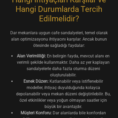
Hangi Durumlarda Tercih
Edilmelidir?
Dar mekanlara uygun cafe sandalyeleri, temel olarak
alan optimizasyonu ihtiyacını karşılar. Ancak bunun
ötesinde sağladığı faydalar:
Alan Verimliliği:
En belirgin fayda, mevcut alanı en
verimli şekilde kullanmaktır. Daha az yer kaplayan
sandalyelerle daha fazla oturma düzeni
oluşturulabilir.
Esnek Düzen:
Katlanabilir veya istiflenebilir
modeller, ihtiyaç duyulduğunda kolayca
depolanabilir veya mekan düzeni değiştirilebilir. Bu,
özel etkinlikler veya yoğun olmayan saatler için
büyük bir avantajdır.
Müşteri Konforu:
Dar alanlarda bile konfordan