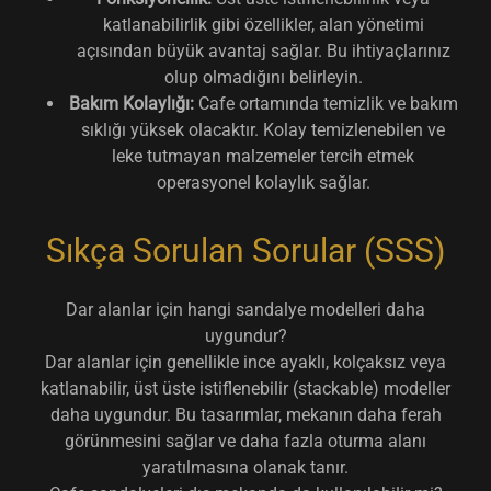
katlanabilirlik gibi özellikler, alan yönetimi
açısından büyük avantaj sağlar. Bu ihtiyaçlarınız
olup olmadığını belirleyin.
Bakım Kolaylığı:
Cafe ortamında temizlik ve bakım
sıklığı yüksek olacaktır. Kolay temizlenebilen ve
leke tutmayan malzemeler tercih etmek
operasyonel kolaylık sağlar.
Sıkça Sorulan Sorular (SSS)
Dar alanlar için hangi sandalye modelleri daha
uygundur?
Dar alanlar için genellikle ince ayaklı, kolçaksız veya
katlanabilir, üst üste istiflenebilir (stackable) modeller
daha uygundur. Bu tasarımlar, mekanın daha ferah
görünmesini sağlar ve daha fazla oturma alanı
yaratılmasına olanak tanır.