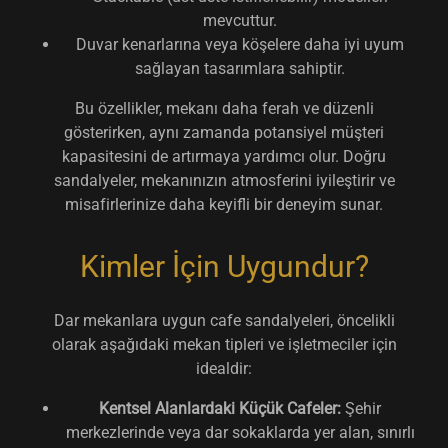
mevcuttur.
Duvar kenarlarına veya köşelere daha iyi uyum
sağlayan tasarımlara sahiptir.
Bu özellikler, mekanı daha ferah ve düzenli
gösterirken, aynı zamanda potansiyel müşteri
kapasitesini de artırmaya yardımcı olur. Doğru
sandalyeler, mekanınızın atmosferini iyileştirir ve
misafirlerinize daha keyifli bir deneyim sunar.
Kimler İçin Uygundur?
Dar mekanlara uygun cafe sandalyeleri, öncelikli
olarak aşağıdaki mekan tipleri ve işletmeciler için
idealdir:
Kentsel Alanlardaki Küçük Cafeler:
Şehir
merkezlerinde veya dar sokaklarda yer alan, sınırlı