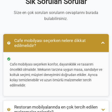
Sık Sorulan Sorular
Size en çok sorulan soruların cevaplarını burada
bulabilirsiniz.
Cafe mobilyası seçerken nelere dikkat
edilmelidir?
Cafe mobilyası seçerken konfor, dayanıklılık ve tasarım
öncelikli olmalıdır. Mekanın tarzına uygun masa, sandalye ve
koltuk seçimi; müşteri deneyimini doğrudan etkiler. Ayrıca
kolay temizlenebilir ve uzun ömürlü malzemeler tercih
edilmelidir.
Restoran mobilyalarında en çok tercih edilen