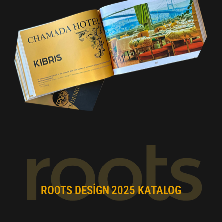
ROOTS DESIGN 2025 KATALOG