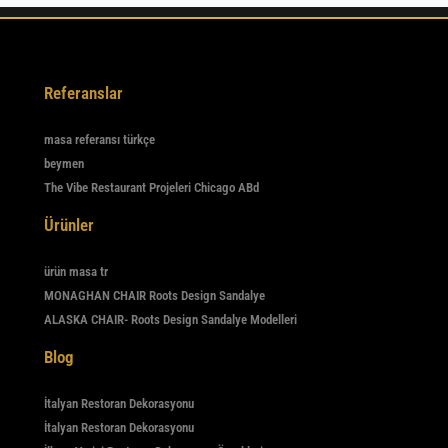
Referanslar
masa referansı türkçe
beymen
The Vibe Restaurant Projeleri Chicago ABd
Ürünler
ürün masa tr
MONAGHAN CHAIR Roots Design Sandalye
ALASKA CHAIR- Roots Design Sandalye Modelleri
Blog
İtalyan Restoran Dekorasyonu
İtalyan Restoran Dekorasyonu