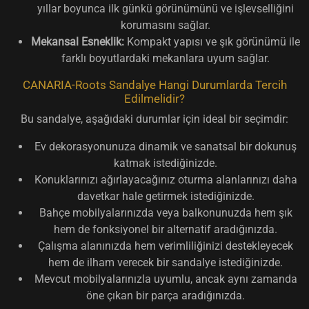
yıllar boyunca ilk günkü görünümünü ve işlevselliğini
korumasını sağlar.
Mekansal Esneklik:
Kompakt yapısı ve şık görünümü ile
farklı boyutlardaki mekanlara uyum sağlar.
CANARIA-Roots Sandalye Hangi Durumlarda Tercih
Edilmelidir?
Bu sandalye, aşağıdaki durumlar için ideal bir seçimdir:
Ev dekorasyonunuza dinamik ve sanatsal bir dokunuş
katmak istediğinizde.
Konuklarınızı ağırlayacağınız oturma alanlarınızı daha
davetkar hale getirmek istediğinizde.
Bahçe mobilyalarınızda veya balkonunuzda hem şık
hem de fonksiyonel bir alternatif aradığınızda.
Çalışma alanınızda hem verimliliğinizi destekleyecek
hem de ilham verecek bir sandalye istediğinizde.
Mevcut mobilyalarınızla uyumlu, ancak aynı zamanda
öne çıkan bir parça aradığınızda.