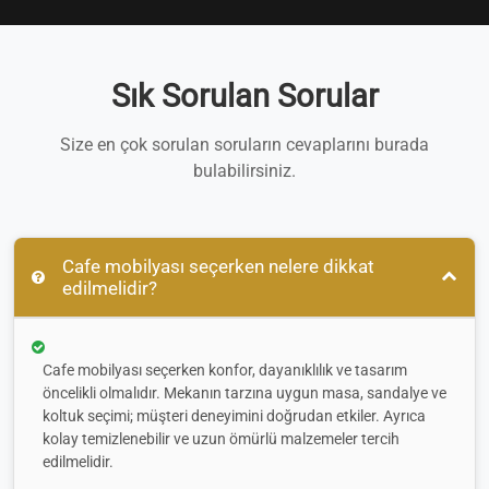
Sık Sorulan Sorular
Size en çok sorulan soruların cevaplarını burada
bulabilirsiniz.
Cafe mobilyası seçerken nelere dikkat
edilmelidir?
Cafe mobilyası seçerken konfor, dayanıklılık ve tasarım
öncelikli olmalıdır. Mekanın tarzına uygun masa, sandalye ve
koltuk seçimi; müşteri deneyimini doğrudan etkiler. Ayrıca
kolay temizlenebilir ve uzun ömürlü malzemeler tercih
edilmelidir.