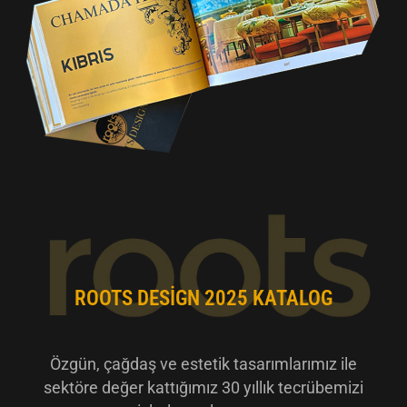
ROOTS DESIGN 2025 KATALOG
Özgün, çağdaş ve estetik tasarımlarımız ile
sektöre değer kattığımız 30 yıllık tecrübemizi