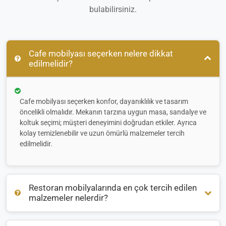
bulabilirsiniz.
Cafe mobilyası seçerken nelere dikkat
edilmelidir?
Cafe mobilyası seçerken konfor, dayanıklılık ve tasarım
öncelikli olmalıdır. Mekanın tarzına uygun masa, sandalye ve
koltuk seçimi; müşteri deneyimini doğrudan etkiler. Ayrıca
kolay temizlenebilir ve uzun ömürlü malzemeler tercih
edilmelidir.
Restoran mobilyalarında en çok tercih edilen
malzemeler nelerdir?