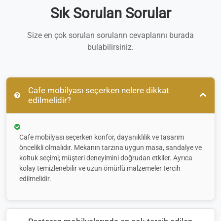
Sık Sorulan Sorular
Size en çok sorulan soruların cevaplarını burada
bulabilirsiniz.
Cafe mobilyası seçerken nelere dikkat
edilmelidir?
Cafe mobilyası seçerken konfor, dayanıklılık ve tasarım
öncelikli olmalıdır. Mekanın tarzına uygun masa, sandalye ve
koltuk seçimi; müşteri deneyimini doğrudan etkiler. Ayrıca
kolay temizlenebilir ve uzun ömürlü malzemeler tercih
edilmelidir.