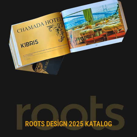
ROOTS DESIGN 2025 KATALOG