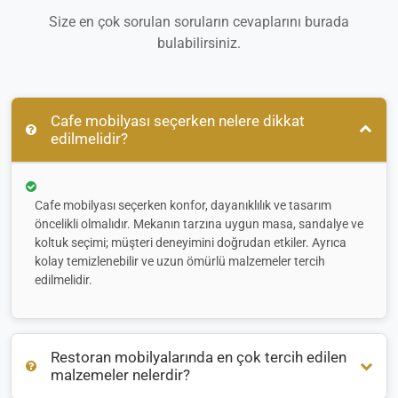
Size en çok sorulan soruların cevaplarını burada
bulabilirsiniz.
Cafe mobilyası seçerken nelere dikkat
edilmelidir?
Cafe mobilyası seçerken konfor, dayanıklılık ve tasarım
öncelikli olmalıdır. Mekanın tarzına uygun masa, sandalye ve
koltuk seçimi; müşteri deneyimini doğrudan etkiler. Ayrıca
kolay temizlenebilir ve uzun ömürlü malzemeler tercih
edilmelidir.
Restoran mobilyalarında en çok tercih edilen
malzemeler nelerdir?