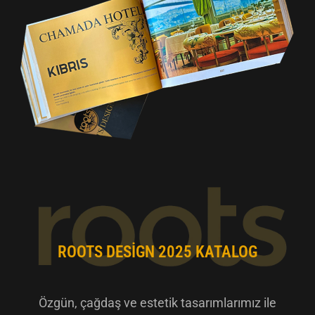
ROOTS DESIGN 2025 KATALOG
Özgün, çağdaş ve estetik tasarımlarımız ile