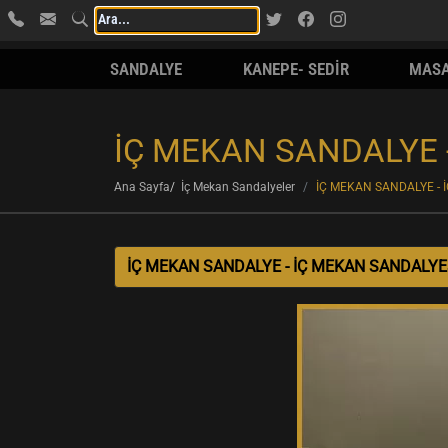
SANDALYE
KANEPE- SEDİR
MAS
İÇ MEKAN SANDALYE 
Ana Sayfa
İç Mekan Sandalyeler
İÇ MEKAN SANDALYE - 
İÇ MEKAN SANDALYE - İÇ MEKAN SANDALYE