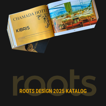
ROOTS DESIGN 2025 KATALOG