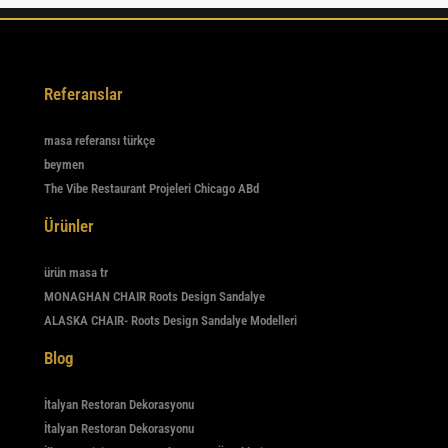
Referanslar
masa referansı türkçe
beymen
The Vibe Restaurant Projeleri Chicago ABd
Ürünler
ürün masa tr
MONAGHAN CHAIR Roots Design Sandalye
ALASKA CHAIR- Roots Design Sandalye Modelleri
Blog
İtalyan Restoran Dekorasyonu
İtalyan Restoran Dekorasyonu