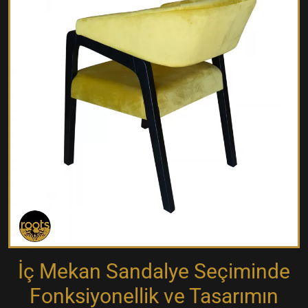
İç Mekan Sandalye Seçiminde
Fonksiyonellik ve Tasarımın