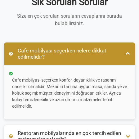
Sık Sorulan Sorular
Size en çok sorulan soruların cevaplarını burada
bulabilirsiniz.
Cafe mobilyası seçerken nelere dikkat
edilmelidir?
Cafe mobilyası seçerken konfor, dayanıklılık ve tasarım
öncelikli olmalıdır. Mekanın tarzına uygun masa, sandalye ve
koltuk seçimi; müşteri deneyimini doğrudan etkiler. Ayrıca
kolay temizlenebilir ve uzun ömürlü malzemeler tercih
edilmelidir.
Restoran mobilyalarında en çok tercih edilen