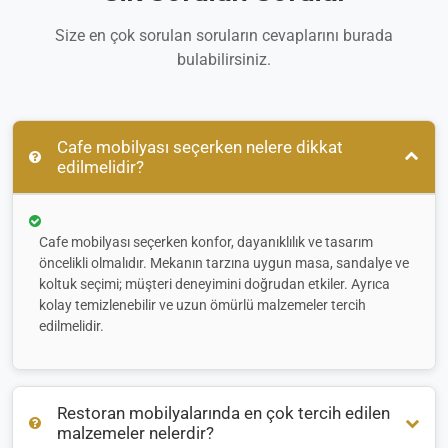
Size en çok sorulan soruların cevaplarını burada
bulabilirsiniz.
Cafe mobilyası seçerken nelere dikkat
edilmelidir?
Cafe mobilyası seçerken konfor, dayanıklılık ve tasarım
öncelikli olmalıdır. Mekanın tarzına uygun masa, sandalye ve
koltuk seçimi; müşteri deneyimini doğrudan etkiler. Ayrıca
kolay temizlenebilir ve uzun ömürlü malzemeler tercih
edilmelidir.
Restoran mobilyalarında en çok tercih edilen
malzemeler nelerdir?