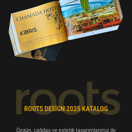
ROOTS DESIGN 2025 KATALOG
Özgün, çağdaş ve estetik tasarımlarımız ile