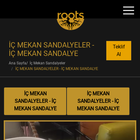
İÇ MEKAN SANDALYELER -
Teklif
İÇ MEKAN SANDALYE
Al
Ana Sayfa
İç Mekan Sandalyeler
İÇ MEKAN SANDALYELER - İÇ MEKAN SANDALYE
İÇ MEKAN
İÇ MEKAN
SANDALYELER - İÇ
SANDALYELER - İÇ
MEKAN SANDALYE
MEKAN SANDALYE