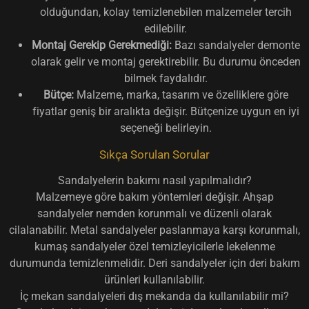
olduğundan, kolay temizlenebilen malzemeler tercih
edilebilir.
Montaj Gerekip Gerekmediği:
Bazı sandalyeler demonte
olarak gelir ve montaj gerektirebilir. Bu durumu önceden
bilmek faydalıdır.
Bütçe:
Malzeme, marka, tasarım ve özelliklere göre
fiyatlar geniş bir aralıkta değişir. Bütçenize uygun en iyi
seçeneği belirleyin.
Sıkça Sorulan Sorular
Sandalyelerin bakımı nasıl yapılmalıdır?
Malzemeye göre bakım yöntemleri değişir. Ahşap
sandalyeler nemden korunmalı ve düzenli olarak
cilalanabilir. Metal sandalyeler paslanmaya karşı korunmalı,
kumaş sandalyeler özel temizleyicilerle lekelenme
durumunda temizlenmelidir. Deri sandalyeler için deri bakım
ürünleri kullanılabilir.
İç mekan sandalyeleri dış mekanda da kullanılabilir mi?