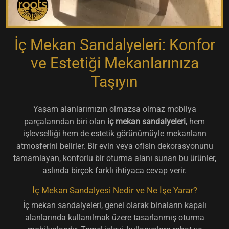
İç Mekan Sandalyeleri: Konfor
ve Estetiği Mekanlarınıza
Taşıyın
Yaşam alanlarımızın olmazsa olmaz mobilya
parçalarından biri olan
iç mekan sandalyeleri
, hem
işlevselliği hem de estetik görünümüyle mekanların
atmosferini belirler. Bir evin veya ofisin dekorasyonunu
tamamlayan, konforlu bir oturma alanı sunan bu ürünler,
aslında birçok farklı ihtiyaca cevap verir.
İç Mekan Sandalyesi Nedir ve Ne İşe Yarar?
İç mekan sandalyeleri, genel olarak binaların kapalı
alanlarında kullanılmak üzere tasarlanmış oturma