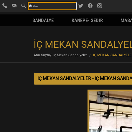
SANDALYE
KANEPE- SEDİR
MAS
İÇ MEKAN SANDALYEL
Ana Sayfa
İç Mekan Sandalyeler
İÇ MEKAN SANDALYELE
İÇ MEKAN SANDALYELER - İÇ MEKAN SAND