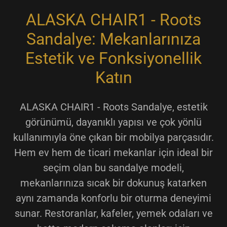
ALASKA CHAIR1 - Roots
Sandalye: Mekanlarınıza
Estetik ve Fonksiyonellik
Katın
ALASKA CHAIR1 - Roots Sandalye, estetik
görünümü, dayanıklı yapısı ve çok yönlü
kullanımıyla öne çıkan bir mobilya parçasıdır.
Hem ev hem de ticari mekanlar için ideal bir
seçim olan bu sandalye modeli,
mekanlarınıza sıcak bir dokunuş katarken
aynı zamanda konforlu bir oturma deneyimi
sunar. Restoranlar, kafeler, yemek odaları ve