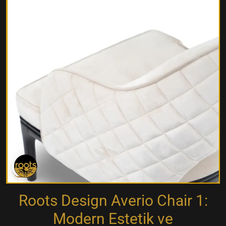
Roots Design Averio Chair 1:
Modern Estetik ve