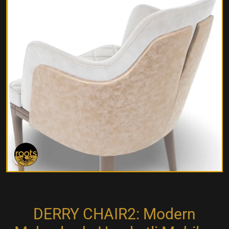
DERRY CHAIR2: Modern