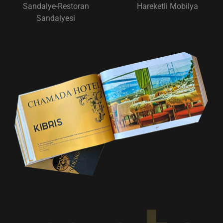
Sandalye-Restoran
Hareketli Mobilya
Sandalyesi