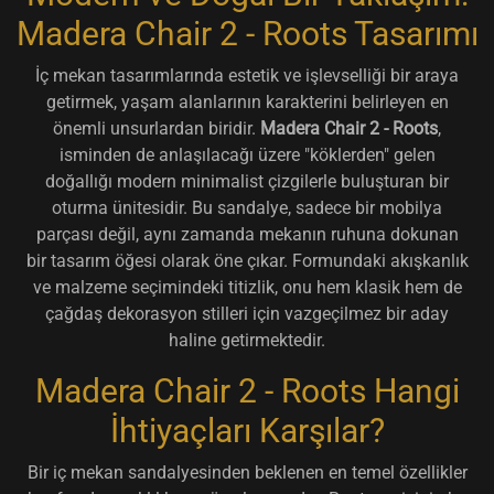
Madera Chair 2 - Roots Tasarımı
İç mekan tasarımlarında estetik ve işlevselliği bir araya
getirmek, yaşam alanlarının karakterini belirleyen en
önemli unsurlardan biridir.
Madera Chair 2 - Roots
,
isminden de anlaşılacağı üzere "köklerden" gelen
doğallığı modern minimalist çizgilerle buluşturan bir
oturma ünitesidir. Bu sandalye, sadece bir mobilya
parçası değil, aynı zamanda mekanın ruhuna dokunan
bir tasarım öğesi olarak öne çıkar. Formundaki akışkanlık
ve malzeme seçimindeki titizlik, onu hem klasik hem de
çağdaş dekorasyon stilleri için vazgeçilmez bir aday
haline getirmektedir.
Madera Chair 2 - Roots Hangi
İhtiyaçları Karşılar?
Bir iç mekan sandalyesinden beklenen en temel özellikler