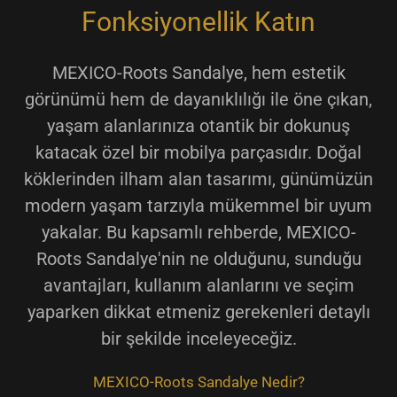
Fonksiyonellik Katın
MEXICO-Roots Sandalye, hem estetik
görünümü hem de dayanıklılığı ile öne çıkan,
yaşam alanlarınıza otantik bir dokunuş
katacak özel bir mobilya parçasıdır. Doğal
köklerinden ilham alan tasarımı, günümüzün
modern yaşam tarzıyla mükemmel bir uyum
yakalar. Bu kapsamlı rehberde, MEXICO-
Roots Sandalye'nin ne olduğunu, sunduğu
avantajları, kullanım alanlarını ve seçim
yaparken dikkat etmeniz gerekenleri detaylı
bir şekilde inceleyeceğiz.
MEXICO-Roots Sandalye Nedir?