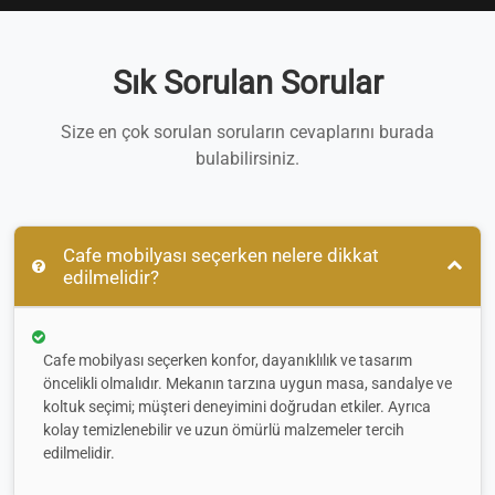
Sık Sorulan Sorular
Size en çok sorulan soruların cevaplarını burada
bulabilirsiniz.
Cafe mobilyası seçerken nelere dikkat
edilmelidir?
Cafe mobilyası seçerken konfor, dayanıklılık ve tasarım
öncelikli olmalıdır. Mekanın tarzına uygun masa, sandalye ve
koltuk seçimi; müşteri deneyimini doğrudan etkiler. Ayrıca
kolay temizlenebilir ve uzun ömürlü malzemeler tercih
edilmelidir.