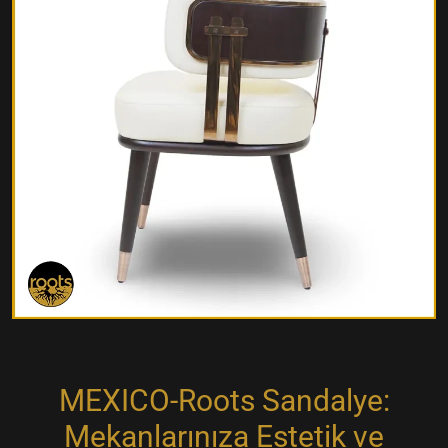
MEXICO-Roots Sandalye:
Mekanlarınıza Estetik ve