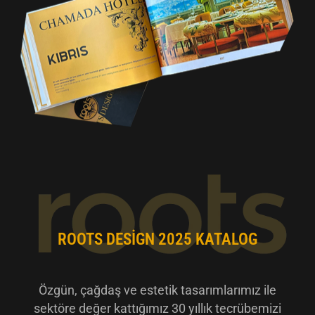
ROOTS DESIGN 2025 KATALOG
Özgün, çağdaş ve estetik tasarımlarımız ile
sektöre değer kattığımız 30 yıllık tecrübemizi