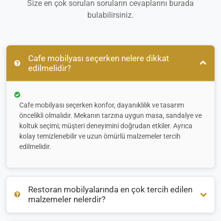
Size en çok sorulan soruların cevaplarını burada
bulabilirsiniz.
Cafe mobilyası seçerken nelere dikkat
edilmelidir?
Cafe mobilyası seçerken konfor, dayanıklılık ve tasarım
öncelikli olmalıdır. Mekanın tarzına uygun masa, sandalye ve
koltuk seçimi; müşteri deneyimini doğrudan etkiler. Ayrıca
kolay temizlenebilir ve uzun ömürlü malzemeler tercih
edilmelidir.
Restoran mobilyalarında en çok tercih edilen
malzemeler nelerdir?