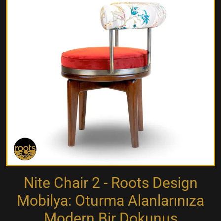
Nite Chair 2 - Roots Design
Mobilya: Oturma Alanlarınıza
Modern Bir Dokunuş