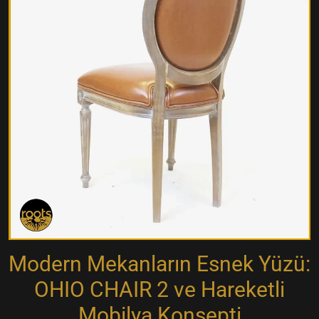
Modern Mekanların Esnek Yüzü:
OHIO CHAIR 2 ve Hareketli
Mobilya Konsepti