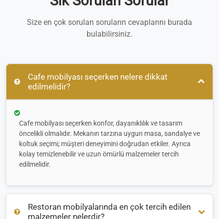
Sık Sorulan Sorular
Size en çok sorulan soruların cevaplarını burada
bulabilirsiniz.
Cafe mobilyası seçerken nelere dikkat
edilmelidir?
Cafe mobilyası seçerken konfor, dayanıklılık ve tasarım
öncelikli olmalıdır. Mekanın tarzına uygun masa, sandalye ve
koltuk seçimi; müşteri deneyimini doğrudan etkiler. Ayrıca
kolay temizlenebilir ve uzun ömürlü malzemeler tercih
edilmelidir.
Restoran mobilyalarında en çok tercih edilen
malzemeler nelerdir?