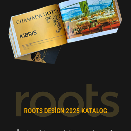
ROOTS DESIGN 2025 KATALOG