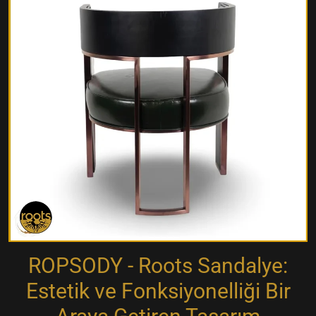
ROPSODY - Roots Sandalye:
Estetik ve Fonksiyonelliği Bir