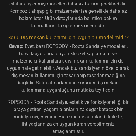
cilalarla işlenmiş modeller daha az bakım gerektirebilir.
Kompozit ahşap gibi malzemeler ise genellikle daha az
bakım ister. Ürün detaylarında belirtilen bakım
talimatlarını takip etmek önemlidir.
Soru: Dış mekan kullanımı için uygun bir model midir?
Cevap:
Evet, bazı ROPSODY - Roots Sandalye modelleri,
hava koşullarına dayanıklı özel kaplamalar ve
malzemeler kullanılarak dış mekan kullanımı için de
uygun hale getirilebilir. Ancak bu, sandalyenin özel olarak
dış mekan kullanımı için tasarlanıp tasarlanmadığına
bağlıdır. Satın almadan önce ürünün dış mekan
kullanımına uygunluğunu mutlaka teyit edin.
ROPSODY - Roots Sandalye, estetik ve fonksiyonelliği bir
araya getiren, yaşam alanlarınıza değer katacak bir
mobilya seçeneğidir. Bu rehberde sunulan bilgilerle,
ihtiyaçlarınıza en uygun kararı verebilmeniz
amaçlanmıştır.