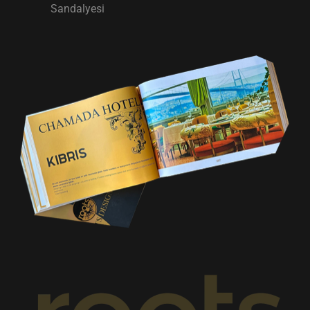
Sandalyesi