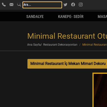
SANDALYE
KANEPE- SEDİR
MAS
Minimal Restaurant Ot
Ana Sayfa
Restaurant Dekorasyonları
Minimal Restauran
Minimal Restaurant İç Mekan Mimari Dekoru