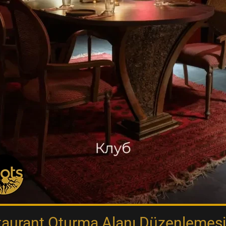
aurant Oturma Alanı Düzenlemesi