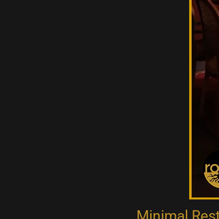
Minimal Rest