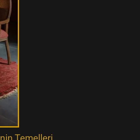
nin Temelleri