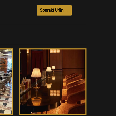
Sonraki Ürün →