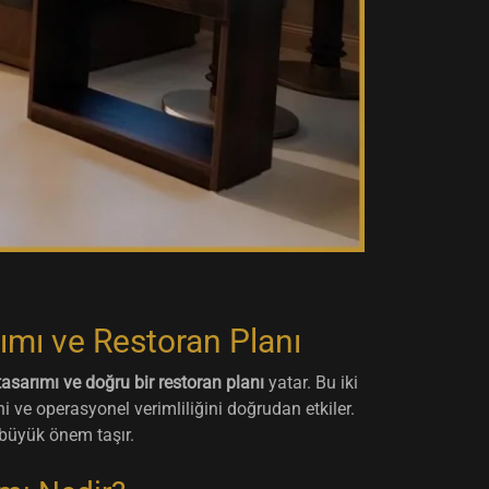
ımı ve Restoran Planı
asarımı ve doğru bir restoran planı
yatar. Bu iki
 ve operasyonel verimliliğini doğrudan etkiler.
büyük önem taşır.