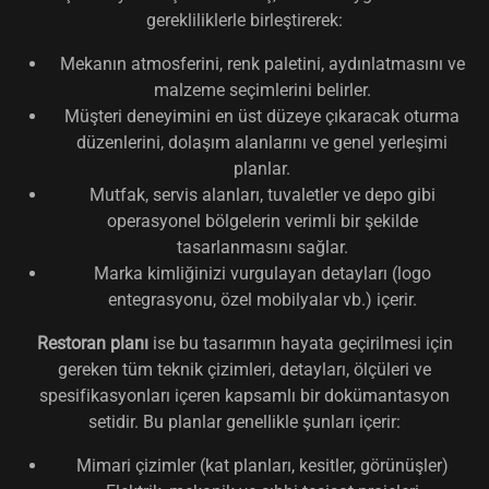
gerekliliklerle birleştirerek:
Mekanın atmosferini, renk paletini, aydınlatmasını ve
malzeme seçimlerini belirler.
Müşteri deneyimini en üst düzeye çıkaracak oturma
düzenlerini, dolaşım alanlarını ve genel yerleşimi
planlar.
Mutfak, servis alanları, tuvaletler ve depo gibi
operasyonel bölgelerin verimli bir şekilde
tasarlanmasını sağlar.
Marka kimliğinizi vurgulayan detayları (logo
entegrasyonu, özel mobilyalar vb.) içerir.
Restoran planı
ise bu tasarımın hayata geçirilmesi için
gereken tüm teknik çizimleri, detayları, ölçüleri ve
spesifikasyonları içeren kapsamlı bir dokümantasyon
setidir. Bu planlar genellikle şunları içerir:
Mimari çizimler (kat planları, kesitler, görünüşler)