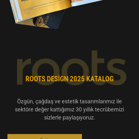
ROOTS DESIGN 2025 KATALOG
Özgün, çağdaş ve estetik tasarımlarımız ile
sektöre değer kattığımız 30 yıllık tecrübemizi
sizlerle paylaşıyoruz.