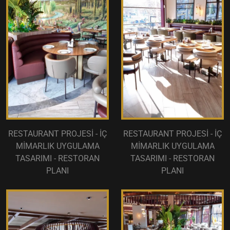
RESTAURANT PROJESİ - İÇ
RESTAURANT PROJESİ - İÇ
MİMARLIK UYGULAMA
MİMARLIK UYGULAMA
TASARIMI - RESTORAN
TASARIMI - RESTORAN
PLANI
PLANI