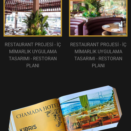
RESTAURANT PROJESİ - İÇ
RESTAURANT PROJESİ - İÇ
MİMARLIK UYGULAMA
MİMARLIK UYGULAMA
TASARIMI - RESTORAN
TASARIMI - RESTORAN
PLANI
PLANI