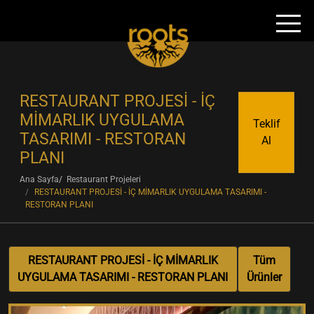
RESTAURANT PROJESİ - İÇ
MİMARLIK UYGULAMA
Teklif
TASARIMI - RESTORAN
Al
PLANI
Ana Sayfa
Restaurant Projeleri
RESTAURANT PROJESİ - İÇ MİMARLIK UYGULAMA TASARIMI -
RESTORAN PLANI
RESTAURANT PROJESİ - İÇ MİMARLIK
Tüm
UYGULAMA TASARIMI - RESTORAN PLANI
Ürünler