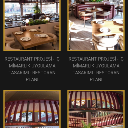
RESTAURANT PROJESİ - İÇ
RESTAURANT PROJESİ - İÇ
MİMARLIK UYGULAMA
MİMARLIK UYGULAMA
TASARIMI - RESTORAN
TASARIMI - RESTORAN
PLANI
PLANI