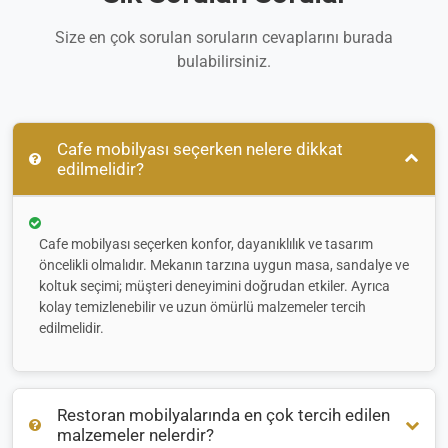
Size en çok sorulan soruların cevaplarını burada
bulabilirsiniz.
Cafe mobilyası seçerken nelere dikkat
edilmelidir?
Cafe mobilyası seçerken konfor, dayanıklılık ve tasarım
öncelikli olmalıdır. Mekanın tarzına uygun masa, sandalye ve
koltuk seçimi; müşteri deneyimini doğrudan etkiler. Ayrıca
kolay temizlenebilir ve uzun ömürlü malzemeler tercih
edilmelidir.
Restoran mobilyalarında en çok tercih edilen
malzemeler nelerdir?