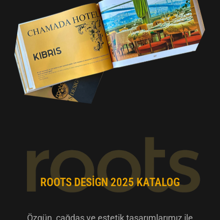
ROOTS DESIGN 2025 KATALOG
Özgün, çağdaş ve estetik tasarımlarımız ile