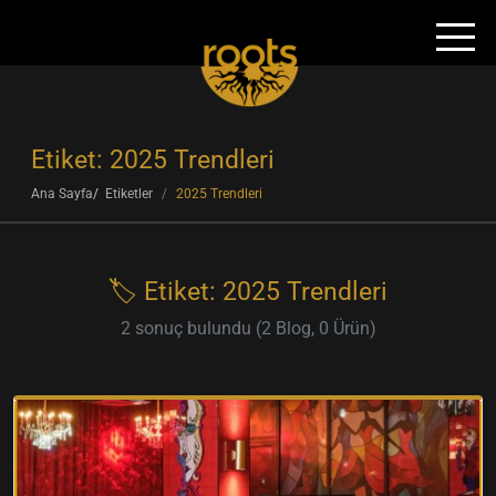
Etiket: 2025 Trendleri
Ana Sayfa
Etiketler
2025 Trendleri
🏷️ Etiket: 2025 Trendleri
2 sonuç bulundu (2 Blog, 0 Ürün)