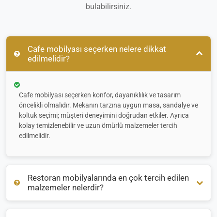
bulabilirsiniz.
Cafe mobilyası seçerken nelere dikkat
edilmelidir?
Cafe mobilyası seçerken konfor, dayanıklılık ve tasarım
öncelikli olmalıdır. Mekanın tarzına uygun masa, sandalye ve
koltuk seçimi; müşteri deneyimini doğrudan etkiler. Ayrıca
kolay temizlenebilir ve uzun ömürlü malzemeler tercih
edilmelidir.
Restoran mobilyalarında en çok tercih edilen
malzemeler nelerdir?