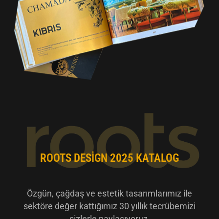
ROOTS DESIGN 2025 KATALOG
Özgün, çağdaş ve estetik tasarımlarımız ile
sektöre değer kattığımız 30 yıllık tecrübemizi