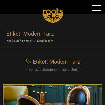
Etiket: Modern Tarz
Ana Sayfa
Etiketler
Modern Tarz
🏷️ Etiket: Modern Tarz
2 sonuç bulundu (2 Blog, 0 Ürün)