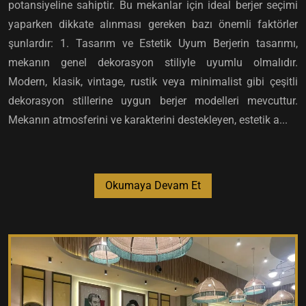
potansiyeline sahiptir. Bu mekanlar için ideal berjer seçimi
yaparken dikkate alınması gereken bazı önemli faktörler
şunlardır: 1. Tasarım ve Estetik Uyum Berjerin tasarımı,
mekanın genel dekorasyon stiliyle uyumlu olmalıdır.
Modern, klasik, vintage, rustik veya minimalist gibi çeşitli
dekorasyon stillerine uygun berjer modelleri mevcuttur.
Mekanın atmosferini ve karakterini destekleyen, estetik a...
Okumaya Devam Et