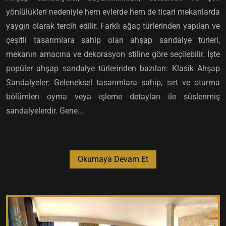
yönlülükleri nedeniyle hem evlerde hem de ticari mekanlarda
yaygın olarak tercih edilir. Farklı ağaç türlerinden yapılan ve
çeşitli tasarımlara sahip olan ahşap sandalye türleri,
mekanın amacına ve dekorasyon stiline göre seçilebilir. İşte
popüler ahşap sandalye türlerinden bazıları: Klasik Ahşap
Sandalyeler: Geleneksel tasarımlara sahip, sırt ve oturma
bölümleri oyma veya işleme detayları ile süslenmiş
sandalyelerdir. Gene...
Okumaya Devam Et