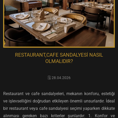
RESTAURANT,CAFE SANDALYESI NASIL
OLMALIDIR?
🗓️ 28.04.2026
Restaurant ve cafe sandalyeleri, mekanın konforu, estetiği
ve işlevselliğini doğrudan etkileyen önemli unsurlardır. İdeal
bir restaurant veya cafe sandalyesi seçimi yaparken dikkate
alınması gereken bazı kriterler şunlardır: 1. Konfor ve