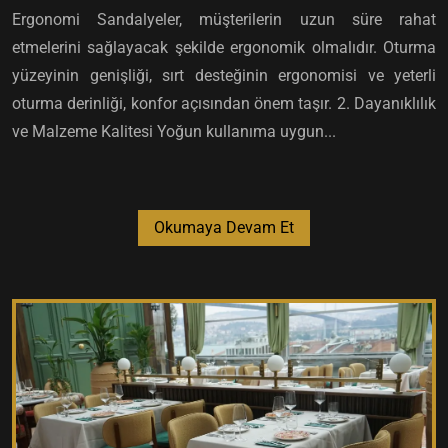
Ergonomi Sandalyeler, müşterilerin uzun süre rahat
etmelerini sağlayacak şekilde ergonomik olmalıdır. Oturma
yüzeyinin genişliği, sırt desteğinin ergonomisi ve yeterli
oturma derinliği, konfor açısından önem taşır. 2. Dayanıklılık
ve Malzeme Kalitesi Yoğun kullanıma uygun...
Okumaya Devam Et