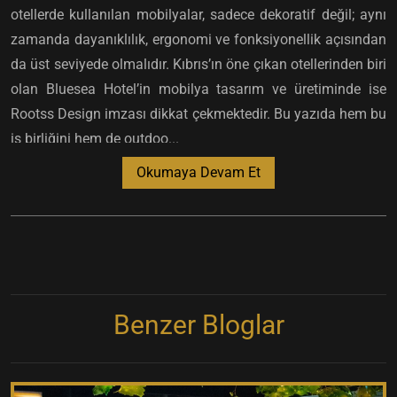
otellerde kullanılan mobilyalar, sadece dekoratif değil; aynı
zamanda dayanıklılık, ergonomi ve fonksiyonellik açısından
da üst seviyede olmalıdır. Kıbrıs’ın öne çıkan otellerinden biri
olan Bluesea Hotel’in mobilya tasarım ve üretiminde ise
Rootss Design imzası dikkat çekmektedir. Bu yazıda hem bu
iş birliğini hem de outdoo...
Okumaya Devam Et
Benzer Bloglar