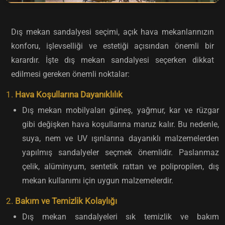
Dış mekan sandalyesi seçimi, açık hava mekanlarınızın
konforu, işlevselliği ve estetiği açısından önemli bir
karardır. İşte dış mekan sandalyesi seçerken dikkat
edilmesi gereken önemli noktalar:
1.
Hava Koşullarına Dayanıklılık
Dış mekan mobilyaları güneş, yağmur, kar ve rüzgar
gibi değişken hava koşullarına maruz kalır. Bu nedenle,
suya, nem ve UV ışınlarına dayanıklı malzemelerden
yapılmış sandalyeler seçmek önemlidir. Paslanmaz
çelik, alüminyum, sentetik rattan ve polipropilen, dış
mekan kullanımı için uygun malzemelerdir.
2.
Bakım ve Temizlik Kolaylığı
Dış mekan sandalyeleri sık temizlik ve bakım