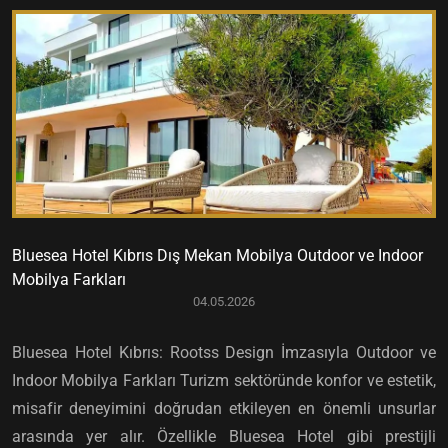
Bluesea Hotel Kıbrıs Dış Mekan Mobilya Outdoor ve Indoor
Mobilya Farkları
04.05.2026
Bluesea Hotel Kıbrıs: Rootss Design İmzasıyla Outdoor ve
Indoor Mobilya Farkları Turizm sektöründe konfor ve estetik,
misafir deneyimini doğrudan etkileyen en önemli unsurlar
arasında yer alır. Özellikle Bluesea Hotel gibi prestijli