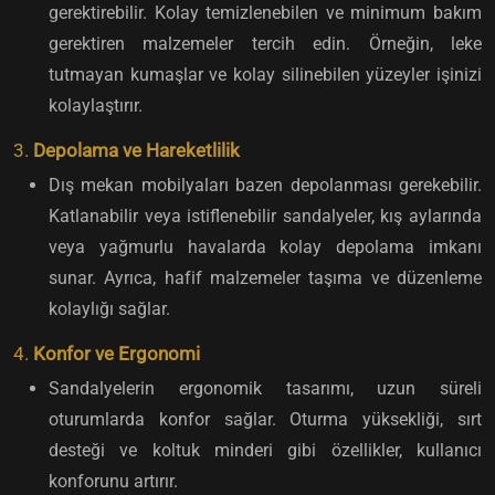
gerektirebilir. Kolay temizlenebilen ve minimum bakım
gerektiren malzemeler tercih edin. Örneğin, leke
tutmayan kumaşlar ve kolay silinebilen yüzeyler işinizi
kolaylaştırır.
3.
Depolama ve Hareketlilik
Dış mekan mobilyaları bazen depolanması gerekebilir.
Katlanabilir veya istiflenebilir sandalyeler, kış aylarında
veya yağmurlu havalarda kolay depolama imkanı
sunar. Ayrıca, hafif malzemeler taşıma ve düzenleme
kolaylığı sağlar.
4.
Konfor ve Ergonomi
Sandalyelerin ergonomik tasarımı, uzun süreli
oturumlarda konfor sağlar. Oturma yüksekliği, sırt
desteği ve koltuk minderi gibi özellikler, kullanıcı
konforunu artırır.