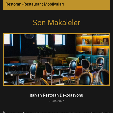
Restoran -Restaurant Mobilyaları
Son Makaleler
İtalyan Restoran Dekorasyonu
22.05.2026