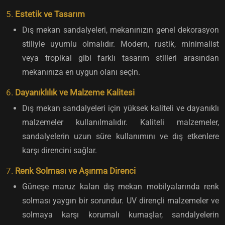
5.
Estetik ve Tasarım
Dış mekan sandalyeleri, mekanınızın genel dekorasyon
stiliyle uyumlu olmalıdır. Modern, rustik, minimalist
veya tropikal gibi farklı tasarım stilleri arasından
mekanınıza en uygun olanı seçin.
6.
Dayanıklılık ve Malzeme Kalitesi
Dış mekan sandalyeleri için yüksek kaliteli ve dayanıklı
malzemeler kullanılmalıdır. Kaliteli malzemeler,
sandalyelerin uzun süre kullanımını ve dış etkenlere
karşı direncini sağlar.
7.
Renk Solması ve Aşınma Direnci
Güneşe maruz kalan dış mekan mobilyalarında renk
solması yaygın bir sorundur. UV dirençli malzemeler ve
solmaya karşı korumalı kumaşlar, sandalyelerin