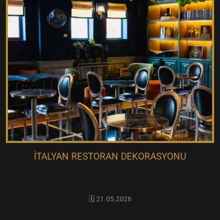
İTALYAN RESTORAN DEKORASYONU
🗓️ 21.05.2026