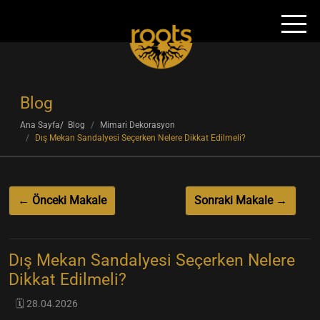
Blog
Ana Sayfa
Blog
Mimari Dekorasyon
Dış Mekan Sandalyesi Seçerken Nelere Dikkat Edilmeli?
← Önceki Makale
Sonraki Makale →
Dış Mekan Sandalyesi Seçerken Nelere
Dikkat Edilmeli?
🗓️ 28.04.2026