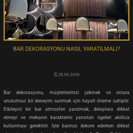
BAR DEKORASYONU NASIL YARATILMALI?
🗓️ 28.04.2026
Bar dekorasyonu, müşterilerinizi çekmek ve onlara
unutulmaz bir deneyim sunmak için hayati öneme sahiptir.
Etkileyici bir bar atmosferi yaratmak, detaylara dikkat
etmeyi ve mekanın karakterini yansıtan ögeleri akıllıca
kullanmayı gerektirir. İşte barınızı dekore ederken dikkat