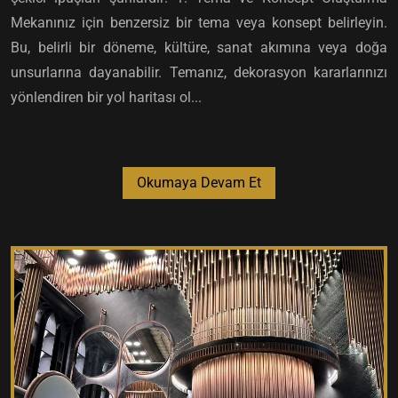
Mekanınız için benzersiz bir tema veya konsept belirleyin.
Bu, belirli bir döneme, kültüre, sanat akımına veya doğa
unsurlarına dayanabilir. Temanız, dekorasyon kararlarınızı
yönlendiren bir yol haritası ol...
Okumaya Devam Et