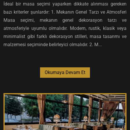
İdeal bir masa seçimi yaparken dikkate alınması gereken
bazı kriterler şunlardır: 1. Mekanın Genel Tarzı ve Atmosferi
Masa seçimi, mekanın genel dekorasyon tarzı ve
atmosferiyle uyumlu olmalıdır. Modern, rustik, klasik veya
minimalist gibi farklı dekorasyon stilleri, masa tasarımı ve
malzemesi seçiminde belirleyici olmalıdır. 2. M...
Okumaya Devam Et