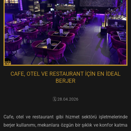
CAFE, OTEL VE RESTAURANT IÇIN EN İDEAL
BERJER
🗓️ 28.04.2026
Cafe, otel ve restaurant gibi hizmet sektörü işletmelerinde
berjer kullanımı, mekanlara özgün bir şıklık ve konfor katma