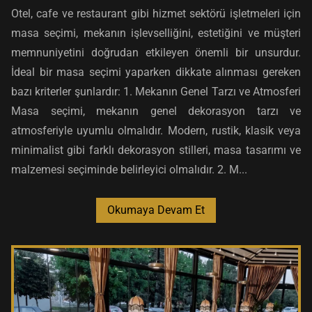
Otel, cafe ve restaurant gibi hizmet sektörü işletmeleri için
masa seçimi, mekanın işlevselliğini, estetiğini ve müşteri
memnuniyetini doğrudan etkileyen önemli bir unsurdur.
İdeal bir masa seçimi yaparken dikkate alınması gereken
bazı kriterler şunlardır: 1. Mekanın Genel Tarzı ve Atmosferi
Masa seçimi, mekanın genel dekorasyon tarzı ve
atmosferiyle uyumlu olmalıdır. Modern, rustik, klasik veya
minimalist gibi farklı dekorasyon stilleri, masa tasarımı ve
malzemesi seçiminde belirleyici olmalıdır. 2. M...
Okumaya Devam Et