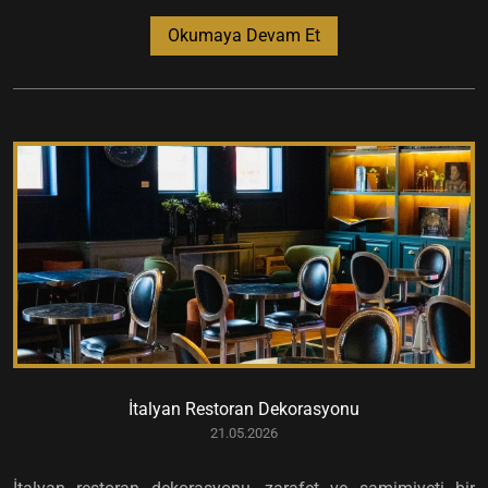
Okumaya Devam Et
İtalyan Restoran Dekorasyonu
21.05.2026