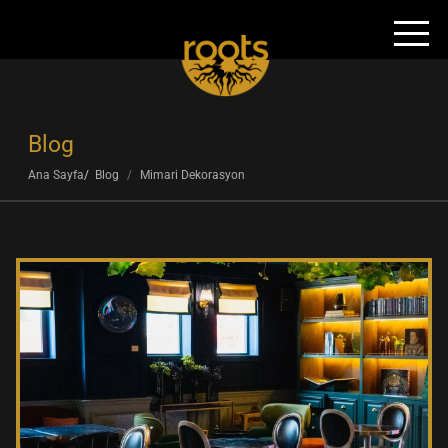
Blog
Ana Sayfa
Blog
Mimari Dekorasyon