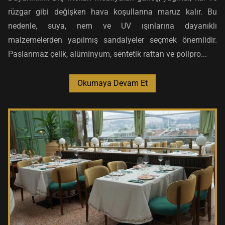
rüzgar gibi değişken hava koşullarına maruz kalır. Bu
nedenle, suya, nem ve UV ışınlarına dayanıklı
malzemelerden yapılmış sandalyeler seçmek önemlidir.
Paslanmaz çelik, alüminyum, sentetik rattan ve polipro...
Okumaya Devam Et