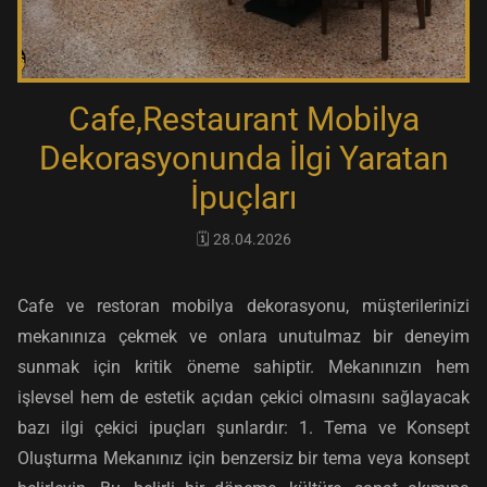
Cafe,Restaurant Mobilya
Dekorasyonunda İlgi Yaratan
İpuçları
🗓️ 28.04.2026
Cafe ve restoran mobilya dekorasyonu, müşterilerinizi
mekanınıza çekmek ve onlara unutulmaz bir deneyim
sunmak için kritik öneme sahiptir. Mekanınızın hem
işlevsel hem de estetik açıdan çekici olmasını sağlayacak
bazı ilgi çekici ipuçları şunlardır: 1. Tema ve Konsept
Oluşturma Mekanınız için benzersiz bir tema veya konsept