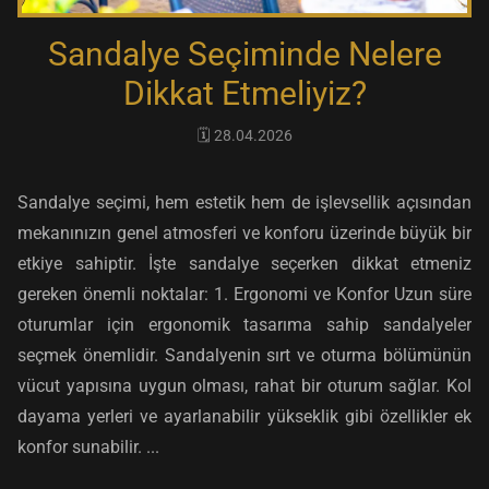
Sandalye Seçiminde Nelere
Dikkat Etmeliyiz?
🗓️ 28.04.2026
Sandalye seçimi, hem estetik hem de işlevsellik açısından
mekanınızın genel atmosferi ve konforu üzerinde büyük bir
etkiye sahiptir. İşte sandalye seçerken dikkat etmeniz
gereken önemli noktalar: 1. Ergonomi ve Konfor Uzun süre
oturumlar için ergonomik tasarıma sahip sandalyeler
seçmek önemlidir. Sandalyenin sırt ve oturma bölümünün
vücut yapısına uygun olması, rahat bir oturum sağlar. Kol
dayama yerleri ve ayarlanabilir yükseklik gibi özellikler ek
konfor sunabilir. ...