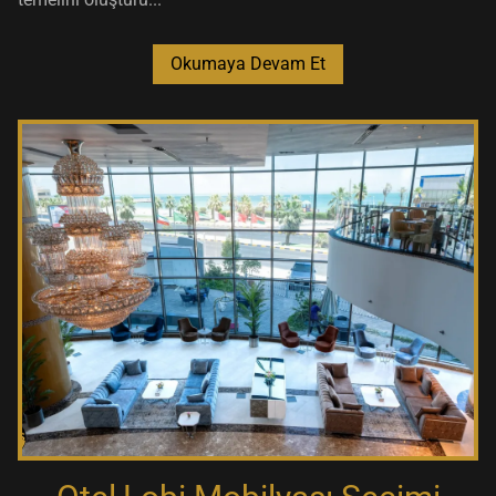
Okumaya Devam Et