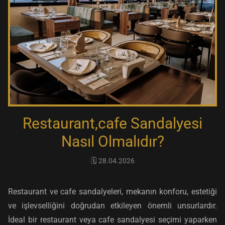
Restaurant,cafe Sandalyesi
Nasıl Olmalıdır?
🗓️ 28.04.2026
Restaurant ve cafe sandalyeleri, mekanın konforu, estetiği
ve işlevselliğini doğrudan etkileyen önemli unsurlardır.
İdeal bir restaurant veya cafe sandalyesi seçimi yaparken