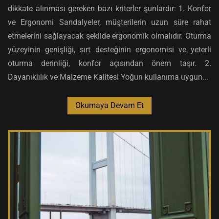
dikkate alınması gereken bazı kriterler şunlardır: 1. Konfor
ve Ergonomi Sandalyeler, müşterilerin uzun süre rahat
etmelerini sağlayacak şekilde ergonomik olmalıdır. Oturma
yüzeyinin genişliği, sırt desteğinin ergonomisi ve yeterli
oturma derinliği, konfor açısından önem taşır. 2.
Dayanıklılık ve Malzeme Kalitesi Yoğun kullanıma uygun...
Okumaya Devam Et