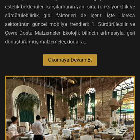
estetik beklentileri karşılamanın yanı sıra, fonksiyonellik ve
sürdürülebilirlik gibi faktörleri de içerir. İşte Horeca
sektörünün güncel mobilya trendleri: 1. Sürdürülebilir ve
Çevre Dostu Malzemeler Ekolojik bilincin artmasıyla, geri
dönüştürülmüş malzemeler, doğal a...
Okumaya Devam Et