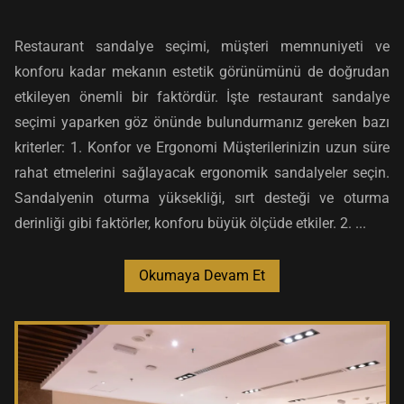
Restaurant sandalye seçimi, müşteri memnuniyeti ve
konforu kadar mekanın estetik görünümünü de doğrudan
etkileyen önemli bir faktördür. İşte restaurant sandalye
seçimi yaparken göz önünde bulundurmanız gereken bazı
kriterler: 1. Konfor ve Ergonomi Müşterilerinizin uzun süre
rahat etmelerini sağlayacak ergonomik sandalyeler seçin.
Sandalyenin oturma yüksekliği, sırt desteği ve oturma
derinliği gibi faktörler, konforu büyük ölçüde etkiler. 2. ...
Okumaya Devam Et