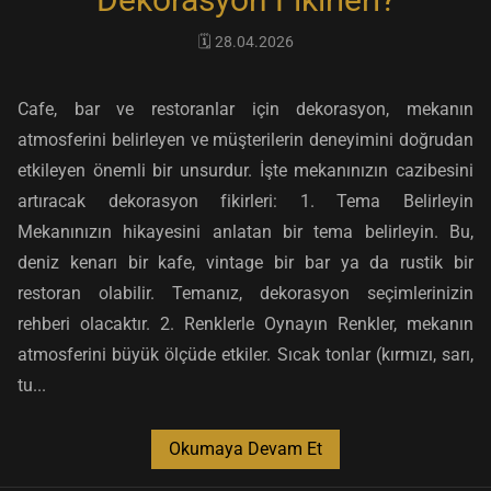
🗓️ 28.04.2026
Cafe, bar ve restoranlar için dekorasyon, mekanın
atmosferini belirleyen ve müşterilerin deneyimini doğrudan
etkileyen önemli bir unsurdur. İşte mekanınızın cazibesini
artıracak dekorasyon fikirleri: 1. Tema Belirleyin
Mekanınızın hikayesini anlatan bir tema belirleyin. Bu,
deniz kenarı bir kafe, vintage bir bar ya da rustik bir
restoran olabilir. Temanız, dekorasyon seçimlerinizin
rehberi olacaktır. 2. Renklerle Oynayın Renkler, mekanın
atmosferini büyük ölçüde etkiler. Sıcak tonlar (kırmızı, sarı,
tu...
Okumaya Devam Et