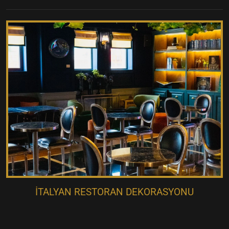
İTALYAN RESTORAN DEKORASYONU