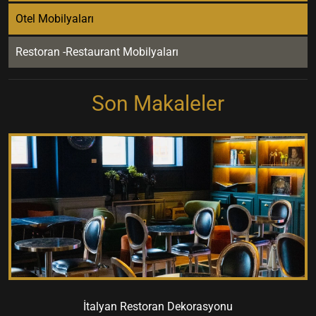
Otel Mobilyaları
Restoran -Restaurant Mobilyaları
Son Makaleler
İtalyan Restoran Dekorasyonu