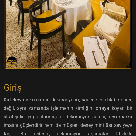
Giriş
Kafeterya ve restoran dekorasyonu, sadece estetik bir süreç
değil, aynı zamanda işletmenin kimliğini ortaya koyan bir
stratejidir. İyi planlanmış bir dekorasyon süreci, hem marka
imajını güçlendirir hem de müşteri deneyimini üst seviyeye
taşır. Bu nedenle, dekorasyon aşamaları titizlikle