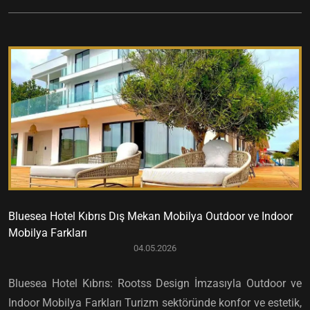
Bluesea Hotel Kıbrıs Dış Mekan Mobilya Outdoor ve Indoor
Mobilya Farkları
04.05.2026
Bluesea Hotel Kıbrıs: Rootss Design İmzasıyla Outdoor ve
Indoor Mobilya Farkları Turizm sektöründe konfor ve estetik,