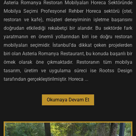
Asteria Romanya Restoran Mobilyaları Horeca Sektöründe
Mobilya Seçimi Profesyonel Rehber Horeca sektörü (otel,
restoran ve kafe), müşteri deneyiminin işletme başarısını
doğrudan etkilediği rekabetçi bir alandır. Bu sektörde fark
yaratmanın en önemli yollarından biri ise doğru restoran
mobilyaları seçimidir. İstanbul’da dikkat çeken projelerden
biri olan Asteria Romanya Restaurant, bu konuda başarılı bir
örnek olarak öne çıkmaktadır. Restoranın tüm mobilya
tasarım, üretim ve uygulama süreci ise Rootss Design
tarafından gerçekleştirilmiştir. Horeca ...
Okumaya Devam Et