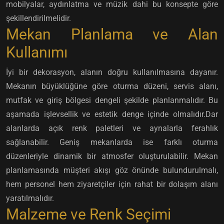
mobilyalar, aydınlatma ve müzik dahi bu konsepte göre
şekillendirilmelidir.
Mekan Planlama ve Alan
Kullanımı
İyi bir dekorasyon, alanın doğru kullanılmasına dayanır.
Mekanın büyüklüğüne göre oturma düzeni, servis alanı,
mutfak ve giriş bölgesi dengeli şekilde planlanmalıdır. Bu
aşamada işlevsellik ve estetik denge içinde olmalıdır.Dar
alanlarda açık renk paletleri ve aynalarla ferahlık
sağlanabilir. Geniş mekanlarda ise farklı oturma
düzenleriyle dinamik bir atmosfer oluşturulabilir. Mekan
planlamasında müşteri akışı göz önünde bulundurulmalı,
hem personel hem ziyaretçiler için rahat bir dolaşım alanı
yaratılmalıdır.
Malzeme ve Renk Seçimi