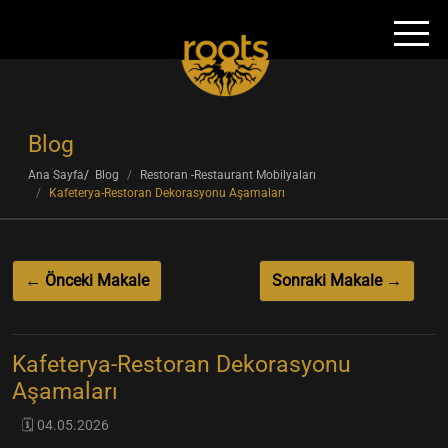
Blog
Ana Sayfa
Blog
Restoran -Restaurant Mobilyaları
Kafeterya-Restoran Dekorasyonu Aşamaları
← Önceki Makale
Sonraki Makale →
Kafeterya-Restoran Dekorasyonu
Aşamaları
🗓️ 04.05.2026