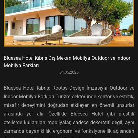
Bluesea Hotel Kıbrıs Dış Mekan Mobilya Outdoor ve Indoor
Mobilya Farkları
04.05.2026
Bluesea Hotel Kıbrıs: Rootss Design İmzasıyla Outdoor ve
Indoor Mobilya Farkları Turizm sektöründe konfor ve estetik,
misafir deneyimini doğrudan etkileyen en önemli unsurlar
arasında yer alır. Özellikle Bluesea Hotel gibi prestijli
otellerde kullanılan mobilyalar, sadece dekoratif değil; aynı
zamanda dayanıklılık, ergonomi ve fonksiyonellik açısından