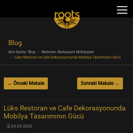
Blog
Ana Sayfa
Blog
Restoran -Restaurant Mobilyaları
Lüks Restoran ve Cafe Dekorasyonunda Mobilya Tasarımının Gücü
← Önceki Makale
Sonraki Makale →
Lüks Restoran ve Cafe Dekorasyonunda
Mobilya Tasarımının Gücü
🗓️ 04.05.2026