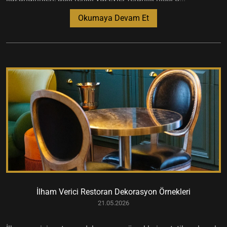
Okumaya Devam Et
İlham Verici Restoran Dekorasyon Örnekleri
21.05.2026