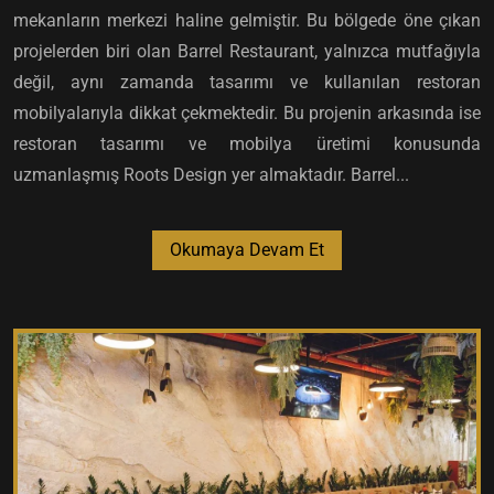
mekanların merkezi haline gelmiştir. Bu bölgede öne çıkan
projelerden biri olan Barrel Restaurant, yalnızca mutfağıyla
değil, aynı zamanda tasarımı ve kullanılan restoran
mobilyalarıyla dikkat çekmektedir. Bu projenin arkasında ise
restoran tasarımı ve mobilya üretimi konusunda
uzmanlaşmış Roots Design yer almaktadır. Barrel...
Okumaya Devam Et