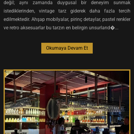
değil; aynı zamanda duygusal bir deneyim sunmak
istediklerinden, vintage tarz giderek daha fazla tercih
edilmektedir. Ahşap mobilyalar, pirinç detaylar, pastel renkler
ve retro aksesuarlar bu tarzın en belirgin unsurlarıd�...
Okumaya Devam Et