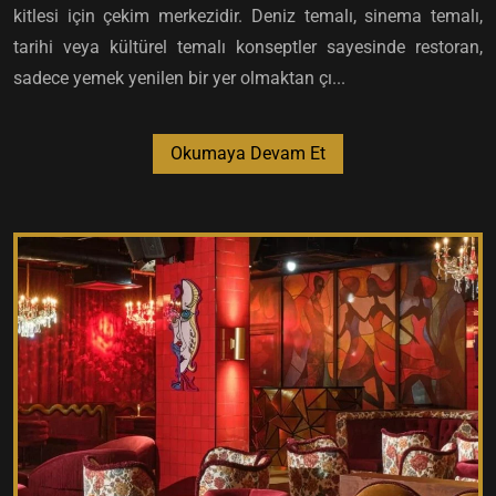
kitlesi için çekim merkezidir. Deniz temalı, sinema temalı,
tarihi veya kültürel temalı konseptler sayesinde restoran,
sadece yemek yenilen bir yer olmaktan çı...
Okumaya Devam Et