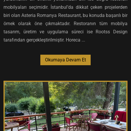
mobilyaları seçimidir. İstanbul’da dikkat çeken projelerden
biri olan Asteria Romanya Restaurant, bu konuda başarılı bir
örnek olarak öne çıkmaktadır. Restoranın tüm mobilya
tasarım, üretim ve uygulama süreci ise Rootss Design
tarafından gerçekleştirilmiştir. Horeca ...
Okumaya Devam Et