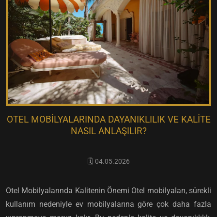
OTEL MOBILYALARINDA DAYANIKLILIK VE KALITE
NASIL ANLAŞILIR?
🗓️ 04.05.2026
Otel Mobilyalarında Kalitenin Önemi Otel mobilyaları, sürekli
kullanım nedeniyle ev mobilyalarına göre çok daha fazla