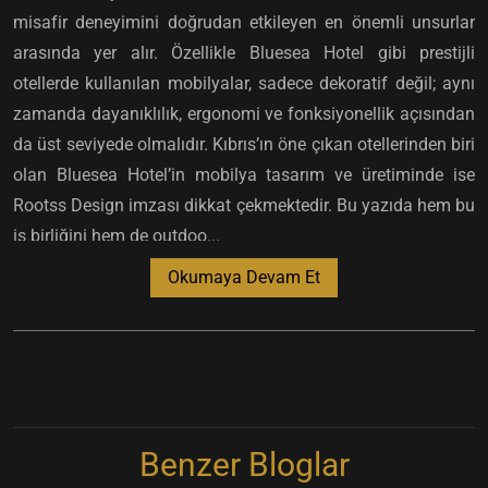
misafir deneyimini doğrudan etkileyen en önemli unsurlar
arasında yer alır. Özellikle Bluesea Hotel gibi prestijli
otellerde kullanılan mobilyalar, sadece dekoratif değil; aynı
zamanda dayanıklılık, ergonomi ve fonksiyonellik açısından
da üst seviyede olmalıdır. Kıbrıs’ın öne çıkan otellerinden biri
olan Bluesea Hotel’in mobilya tasarım ve üretiminde ise
Rootss Design imzası dikkat çekmektedir. Bu yazıda hem bu
iş birliğini hem de outdoo...
Okumaya Devam Et
Benzer Bloglar