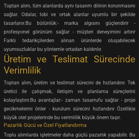
Toptan alım, tüm alanlarda aynı tasarım dilinin korunmasını
sağlar. Odalar, lobi ve ortak alanlar uyumlu bir şekilde
tasarlanır.Bu bütünlük:- marka algısını güçlendirir -
profesyonel görünüm sağlar - müşteri deneyimini artırır
Farklı tedarikçilerden alınan ürünlerde oluşabilecek
uyumsuzluklar bu yöntemle ortadan kaldırılır.
Üretim ve Teslimat Sürecinde
Verimlilik
Toptan alım, üretim ve teslimat sürecini de hızlandırır. Tek
üretici ile çalışmak, iletişim ve planlama süreçlerini
kolaylaştırır.Bu avantajlar:- zaman tasarrufu sağlar - proje
gecikmelerini önler - kurulum sürecini hızlandırır Özellikle
büyük otel projelerinde bu verimlilik büyük önem taşır.
Pazarlık Gücü ve Özel Fiyatlandırma
Toplu alımlarda işletmeler daha güçlü pazarlık yapabilir. Bu