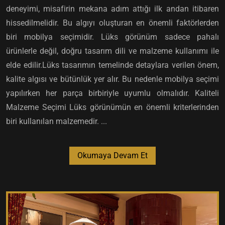
deneyimi, misafirin mekana adım attığı ilk andan itibaren
hissedilmelidir. Bu algıyı oluşturan en önemli faktörlerden
biri mobilya seçimidir. Lüks görünüm sadece pahalı
ürünlerle değil, doğru tasarım dili ve malzeme kullanımı ile
elde edilir.Lüks tasarımın temelinde detaylara verilen önem,
kalite algısı ve bütünlük yer alır. Bu nedenle mobilya seçimi
yapılırken her parça birbiriyle uyumlu olmalıdır. Kaliteli
Malzeme Seçimi Lüks görünümün en önemli kriterlerinden
biri kullanılan malzemedir. ...
Okumaya Devam Et