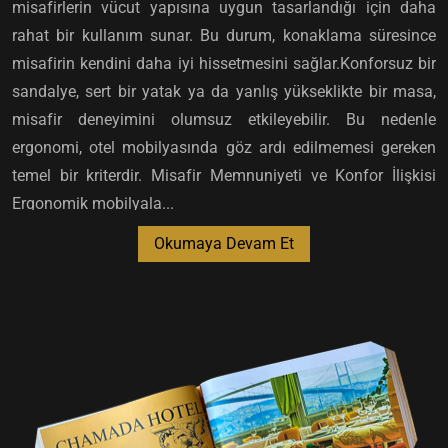
misafirlerin vücut yapısına uygun tasarlandığı için daha
rahat bir kullanım sunar. Bu durum, konaklama süresince
misafirin kendini daha iyi hissetmesini sağlar.Konforsuz bir
sandalye, sert bir yatak ya da yanlış yükseklikte bir masa,
misafir deneyimini olumsuz etkileyebilir. Bu nedenle
ergonomi, otel mobilyasında göz ardı edilmemesi gereken
temel bir kriterdir. Misafir Memnuniyeti ve Konfor İlişkisi
Ergonomik mobilyala...
Okumaya Devam Et