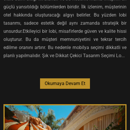
güçlü yansıtıldığı bölümlerden biridir. İlk izlenim, müşterinin
otel hakkında oluşturacağı algıyı belirler. Bu yüzden lobi
tasarımı, sadece estetik değil aynı zamanda stratejik bir
unsurdur.Etkileyici bir lobi, misafirlerde güven ve kalite hissi
oluşturur. Bu da müşteri memnuniyetini ve tekrar tercih
edilme oranını artırır. Bu nedenle mobilya seçimi dikkatli ve
planlı yapılmalıdır. Şık ve Dikkat Çekici Tasarım Seçimi Lo...
Okumaya Devam Et