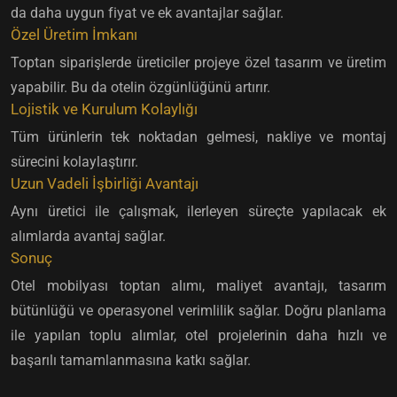
da daha uygun fiyat ve ek avantajlar sağlar.
Özel Üretim İmkanı
Toptan siparişlerde üreticiler projeye özel tasarım ve üretim
yapabilir. Bu da otelin özgünlüğünü artırır.
Lojistik ve Kurulum Kolaylığı
Tüm ürünlerin tek noktadan gelmesi, nakliye ve montaj
sürecini kolaylaştırır.
Uzun Vadeli İşbirliği Avantajı
Aynı üretici ile çalışmak, ilerleyen süreçte yapılacak ek
alımlarda avantaj sağlar.
Sonuç
Otel mobilyası toptan alımı, maliyet avantajı, tasarım
bütünlüğü ve operasyonel verimlilik sağlar. Doğru planlama
ile yapılan toplu alımlar, otel projelerinin daha hızlı ve
başarılı tamamlanmasına katkı sağlar.