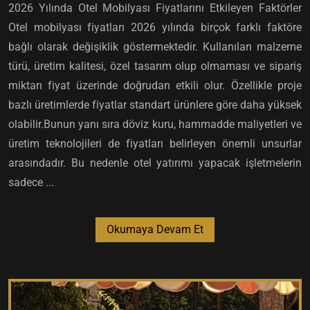
2026 Yılında Otel Mobilyası Fiyatlarını Etkileyen Faktörler
Otel mobilyası fiyatları 2026 yılında birçok farklı faktöre
bağlı olarak değişiklik göstermektedir. Kullanılan malzeme
türü, üretim kalitesi, özel tasarım olup olmaması ve sipariş
miktarı fiyat üzerinde doğrudan etkili olur. Özellikle proje
bazlı üretimlerde fiyatlar standart ürünlere göre daha yüksek
olabilir.Bunun yanı sıra döviz kuru, hammadde maliyetleri ve
üretim teknolojileri de fiyatları belirleyen önemli unsurlar
arasındadır. Bu nedenle otel yatırımı yapacak işletmelerin
sadece ...
Okumaya Devam Et