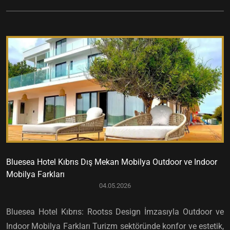
Bluesea Hotel Kıbrıs Dış Mekan Mobilya Outdoor ve Indoor
Mobilya Farkları
04.05.2026
Bluesea Hotel Kıbrıs: Rootss Design İmzasıyla Outdoor ve
Indoor Mobilya Farkları Turizm sektöründe konfor ve estetik,