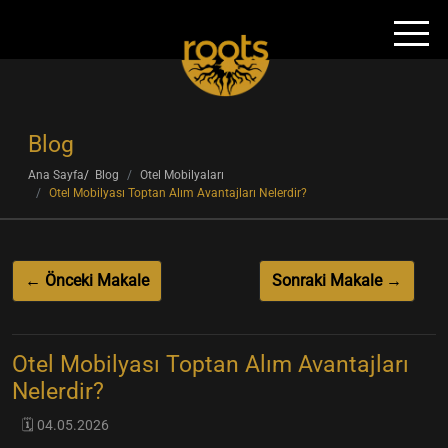
Blog
Ana Sayfa
Blog
Otel Mobilyaları
Otel Mobilyası Toptan Alım Avantajları Nelerdir?
← Önceki Makale
Sonraki Makale →
Otel Mobilyası Toptan Alım Avantajları
Nelerdir?
🗓️ 04.05.2026