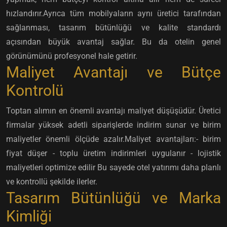
hızlandırır.Ayrıca tüm mobilyaların aynı üretici tarafından
sağlanması, tasarım bütünlüğü ve kalite standardı
açısından büyük avantaj sağlar. Bu da otelin genel
görünümünü profesyonel hale getirir.
Maliyet Avantajı ve Bütçe
Kontrolü
Toptan alımın en önemli avantajı maliyet düşüşüdür. Üretici
firmalar yüksek adetli siparişlerde indirim sunar ve birim
maliyetler önemli ölçüde azalır.Maliyet avantajları:- birim
fiyat düşer - toplu üretim indirimleri uygulanır - lojistik
maliyetleri optimize edilir Bu sayede otel yatırımı daha planlı
ve kontrollü şekilde ilerler.
Tasarım Bütünlüğü ve Marka
Kimliği