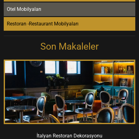
Otel Mobilyaları
Restoran -Restaurant Mobilyaları
Son Makaleler
İtalyan Restoran Dekorasyonu