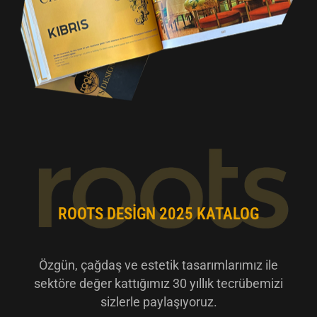
ROOTS DESIGN 2025 KATALOG
Özgün, çağdaş ve estetik tasarımlarımız ile
sektöre değer kattığımız 30 yıllık tecrübemizi
sizlerle paylaşıyoruz.