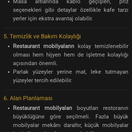
Masa altlarında kablo geçişleri, priz
seçenekleri gibi detaylar özellikle kafe tarzı
yerler için ekstra avantaj olabilir.
5. Temizlik ve Bakım Kolaylığı
Restaurant mobilyaların
kolay temizlenebilir
olması hem hijyen hem de işletme kolaylığı
açısından önemli.
Parlak yüzeyler yerine mat, leke tutmayan
yüzeyler tercih edilebilir.
6. Alan Planlaması
Restaurant mobilyaları
boyutları restoranın
büyüklüğüne göre seçilmeli. Fazla büyük
mobilyalar mekânı daraltır, küçük mobilyalar