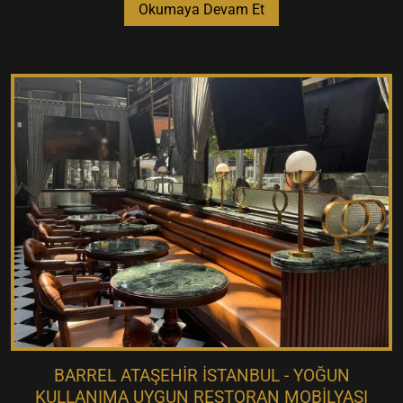
Okumaya Devam Et
BARREL ATAŞEHIR İSTANBUL - YOĞUN
KULLANIMA UYGUN RESTORAN MOBILYASI