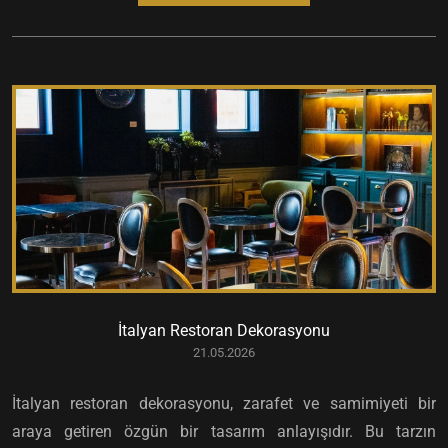
İtalyan Restoran Dekorasyonu
21.05.2026
İtalyan restoran dekorasyonu, zarafet ve samimiyeti bir
araya getiren özgün bir tasarım anlayışıdır. Bu tarzın