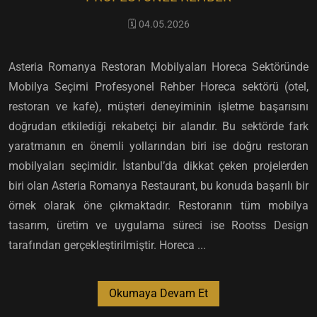
🗓️ 04.05.2026
Asteria Romanya Restoran Mobilyaları Horeca Sektöründe
Mobilya Seçimi Profesyonel Rehber Horeca sektörü (otel,
restoran ve kafe), müşteri deneyiminin işletme başarısını
doğrudan etkilediği rekabetçi bir alandır. Bu sektörde fark
yaratmanın en önemli yollarından biri ise doğru restoran
mobilyaları seçimidir. İstanbul’da dikkat çeken projelerden
biri olan Asteria Romanya Restaurant, bu konuda başarılı bir
örnek olarak öne çıkmaktadır. Restoranın tüm mobilya
tasarım, üretim ve uygulama süreci ise Rootss Design
tarafından gerçekleştirilmiştir. Horeca ...
Okumaya Devam Et