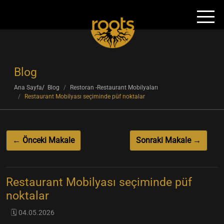
Blog
Ana Sayfa
Blog
Restoran -Restaurant Mobilyaları
Restaurant Mobilyası seçiminde püf noktalar
← Önceki Makale
Sonraki Makale →
Restaurant Mobilyası seçiminde püf
noktalar
🗓️ 04.05.2026