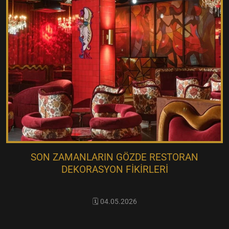
SON ZAMANLARIN GÖZDE RESTORAN
DEKORASYON FIKIRLERI
🗓️ 04.05.2026