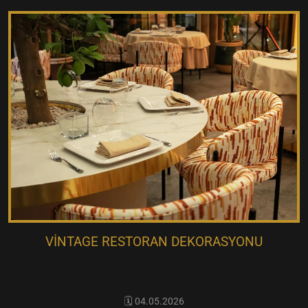
VINTAGE RESTORAN DEKORASYONU
🗓️ 04.05.2026