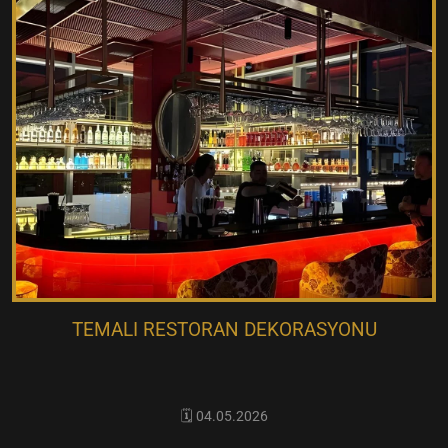
TEMALI RESTORAN DEKORASYONU
🗓️ 04.05.2026