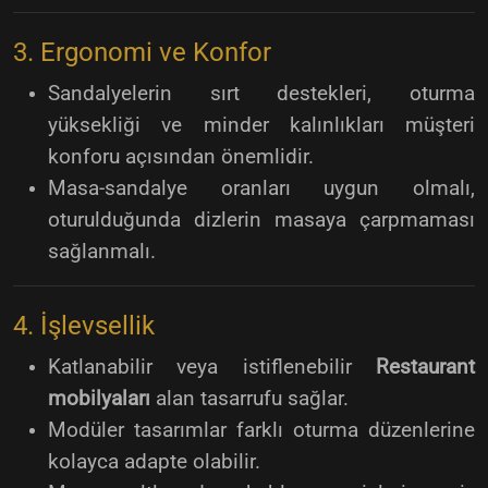
3. Ergonomi ve Konfor
Sandalyelerin sırt destekleri, oturma
yüksekliği ve minder kalınlıkları müşteri
konforu açısından önemlidir.
Masa-sandalye oranları uygun olmalı,
oturulduğunda dizlerin masaya çarpmaması
sağlanmalı.
4. İşlevsellik
Katlanabilir veya istiflenebilir
Restaurant
mobilyaları
alan tasarrufu sağlar.
Modüler tasarımlar farklı oturma düzenlerine
kolayca adapte olabilir.