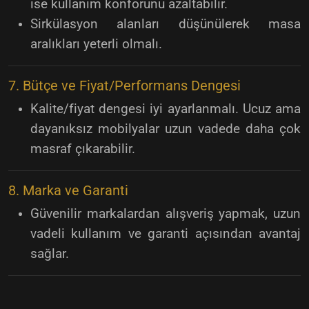
ise kullanım konforunu azaltabilir.
Sirkülasyon alanları düşünülerek masa
aralıkları yeterli olmalı.
7. Bütçe ve Fiyat/Performans Dengesi
Kalite/fiyat dengesi iyi ayarlanmalı. Ucuz ama
dayanıksız mobilyalar uzun vadede daha çok
masraf çıkarabilir.
8. Marka ve Garanti
Güvenilir markalardan alışveriş yapmak, uzun
vadeli kullanım ve garanti açısından avantaj
sağlar.