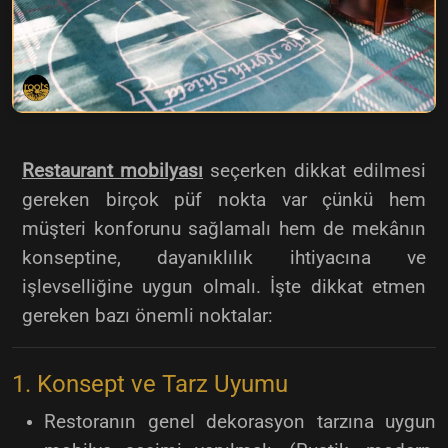
Restaurant mobilyası
seçerken dikkat edilmesi
gereken birçok püf nokta var çünkü hem
müşteri konforunu sağlamalı hem de mekânın
konseptine, dayanıklılık ihtiyacına ve
işlevselliğine uygun olmalı. İşte dikkat etmen
gereken bazı önemli noktalar:
1. Konsept ve Tarz Uyumu
Restoranın genel dekorasyon tarzına uygun