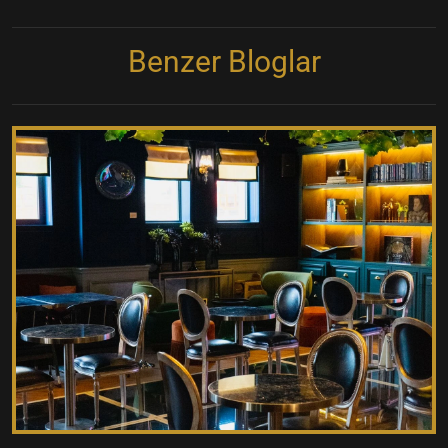
Benzer Bloglar