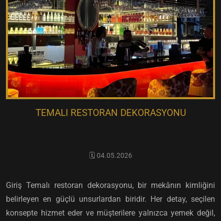
TEMALI RESTORAN DEKORASYONU
🗓️ 04.05.2026
Giriş Temalı restoran dekorasyonu, bir mekânın kimliğini
belirleyen en güçlü unsurlardan biridir. Her detay, seçilen
konsepte hizmet eder ve müşterilere yalnızca yemek değil,