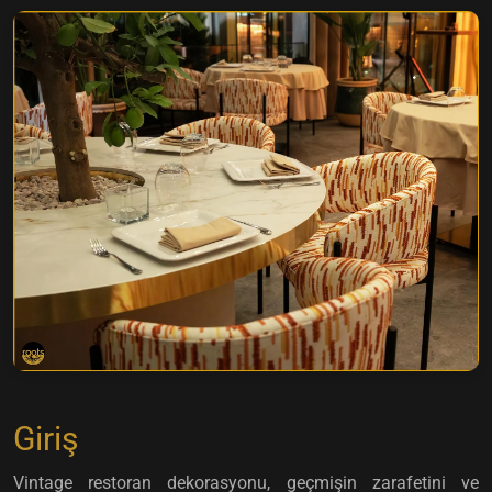
Giriş
Vintage restoran dekorasyonu, geçmişin zarafetini ve