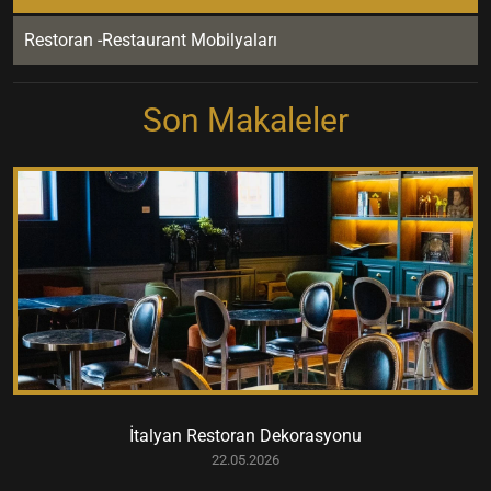
Restoran -Restaurant Mobilyaları
Son Makaleler
İtalyan Restoran Dekorasyonu
22.05.2026