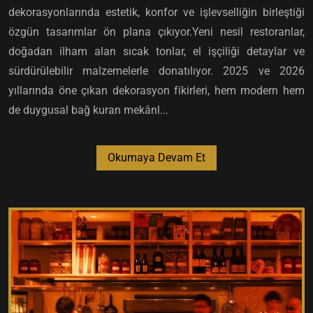
dekorasyonlarında estetik, konfor ve işlevselliğin birleştiği
özgün tasarımlar ön plana çıkıyor.Yeni nesil restoranlar,
doğadan ilham alan sıcak tonlar, el işçiliği detaylar ve
sürdürülebilir malzemelerle donatılıyor. 2025 ve 2026
yıllarında öne çıkan dekorasyon fikirleri, hem modern hem
de duygusal bağ kuran mekânl...
Okumaya Devam Et