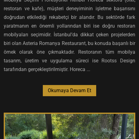
restoran ve kafe), müşteri deneyiminin işletme başarısını
doğrudan etkilediği rekabetçi bir alandır. Bu sektörde fark
yaratmanın en önemli yollarından biri ise doğru restoran
mobilyaları seçimidir. İstanbul’da dikkat çeken projelerden
biri olan Asteria Romanya Restaurant, bu konuda başarılı bir
örnek olarak öne çıkmaktadır. Restoranın tüm mobilya
tasarım, üretim ve uygulama süreci ise Rootss Design
tarafından gerçekleştirilmiştir. Horeca ...
Okumaya Devam Et