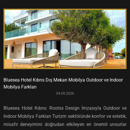
Bluesea Hotel Kıbrıs Dış Mekan Mobilya Outdoor ve Indoor
Mobilya Farkları
04.05.2026
Bluesea Hotel Kıbrıs: Rootss Design İmzasıyla Outdoor ve
Indoor Mobilya Farkları Turizm sektöründe konfor ve estetik,
misafir deneyimini doğrudan etkileyen en önemli unsurlar