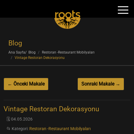
Blog
Ana Sayfa
Blog
Restoran -Restaurant Mobilyaları
Vintage Restoran Dekorasyonu
← Önceki Makale
Sonraki Makale →
Vintage Restoran Dekorasyonu
🗓️ 04.05.2026
📂 Kategori:
Restoran -Restaurant Mobilyaları