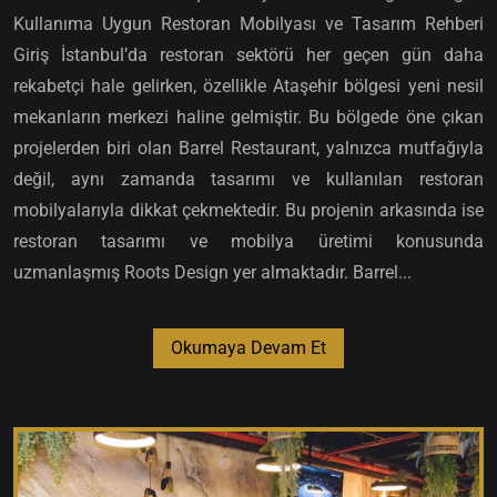
Kullanıma Uygun Restoran Mobilyası ve Tasarım Rehberi
Giriş İstanbul’da restoran sektörü her geçen gün daha
rekabetçi hale gelirken, özellikle Ataşehir bölgesi yeni nesil
mekanların merkezi haline gelmiştir. Bu bölgede öne çıkan
projelerden biri olan Barrel Restaurant, yalnızca mutfağıyla
değil, aynı zamanda tasarımı ve kullanılan restoran
mobilyalarıyla dikkat çekmektedir. Bu projenin arkasında ise
restoran tasarımı ve mobilya üretimi konusunda
uzmanlaşmış Roots Design yer almaktadır. Barrel...
Okumaya Devam Et