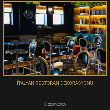
İTALYAN RESTORAN DEKORASYONU
🗓️ 22.05.2026