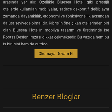
arasında yer alır. Özellikle Bluesea Hotel gibi prestijli
otellerde kullanılan mobilyalar, sadece dekoratif değil; aynı
zamanda dayanıklılık, ergonomi ve fonksiyonellik açısından
da üst seviyede olmalıdır. Kıbrıs’ın öne çıkan otellerinden biri
olan Bluesea Hotel’in mobilya tasarım ve üretiminde ise
Rootss Design imzası dikkat çekmektedir. Bu yazıda hem bu
iş birliğini hem de outdoo...
Okumaya Devam Et
Benzer Bloglar