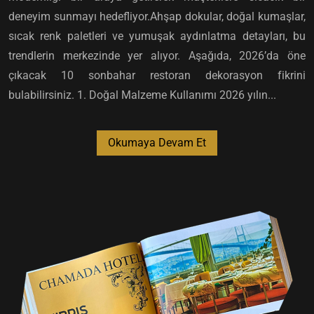
deneyim sunmayı hedefliyor.Ahşap dokular, doğal kumaşlar,
sıcak renk paletleri ve yumuşak aydınlatma detayları, bu
trendlerin merkezinde yer alıyor. Aşağıda, 2026’da öne
çıkacak 10 sonbahar restoran dekorasyon fikrini
bulabilirsiniz. 1. Doğal Malzeme Kullanımı 2026 yılın...
Okumaya Devam Et