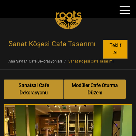
Sanat Köşesi Cafe Tasarımı
Teklif
Al
Ana Sayfa
Cafe Dekorasyonları
Sanat Köşesi Cafe Tasarımı
Sanatsal Cafe
Modüler Cafe Oturma
Dekorasyonu
Düzeni