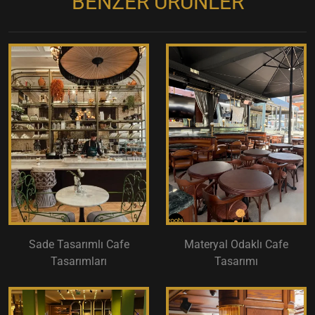
BENZER ÜRÜNLER
Sade Tasarımlı Cafe
Materyal Odaklı Cafe
Tasarımları
Tasarımı