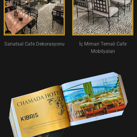
Sanatsal Cafe Dekorasyonu
İç Mimari Temalı Cafe
Mobilyaları