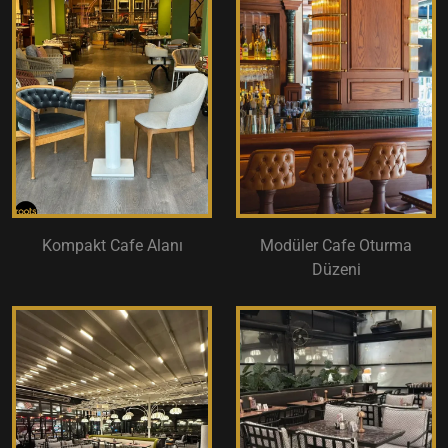
Kompakt Cafe Alanı
Modüler Cafe Oturma
Düzeni