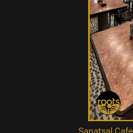
Sanatsal Cafe