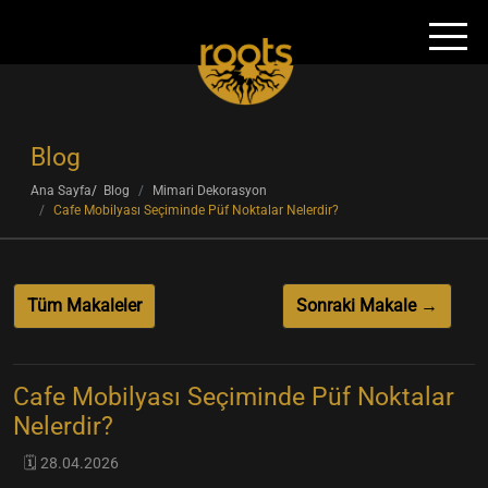
Blog
Ana Sayfa
Blog
Mimari Dekorasyon
Cafe Mobilyası Seçiminde Püf Noktalar Nelerdir?
Tüm Makaleler
Sonraki Makale →
Cafe Mobilyası Seçiminde Püf Noktalar
Nelerdir?
🗓️ 28.04.2026