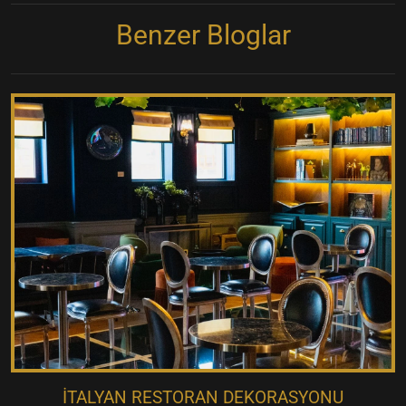
Benzer Bloglar
İTALYAN RESTORAN DEKORASYONU