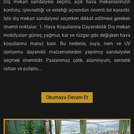
Dış mekan sandalyesi seçimi, açık hava mekanlarınızın
konforu, işlevselliği ve estetiği açısından önemli bir karardır.
İşte dış mekan sandalyesi seçerken dikkat edilmesi gereken
önemli noktalar: 1. Hava Koşullarına Dayanıklılık Dış mekan
mobilyaları güneş, yağmur, kar ve rüzgar gibi değişken hava
koşullarına maruz kalır. Bu nedenle, suya, nem ve UV
ışınlarına dayanıklı malzemelerden yapılmış sandalyeler
seçmek önemlidir. Paslanmaz çelik, alüminyum, sentetik
rattan ve polipro...
Okumaya Devam Et