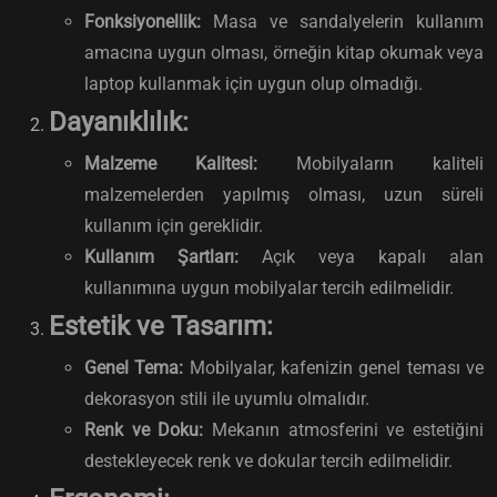
Fonksiyonellik:
Masa ve sandalyelerin kullanım
amacına uygun olması, örneğin kitap okumak veya
laptop kullanmak için uygun olup olmadığı.
Dayanıklılık:
Malzeme Kalitesi:
Mobilyaların kaliteli
malzemelerden yapılmış olması, uzun süreli
kullanım için gereklidir.
Kullanım Şartları:
Açık veya kapalı alan
kullanımına uygun mobilyalar tercih edilmelidir.
Estetik ve Tasarım:
Genel Tema:
Mobilyalar, kafenizin genel teması ve
dekorasyon stili ile uyumlu olmalıdır.
Renk ve Doku:
Mekanın atmosferini ve estetiğini
destekleyecek renk ve dokular tercih edilmelidir.