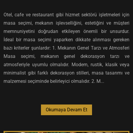
Otel, cafe ve restaurant gibi hizmet sektörü işletmeleri için
masa seçimi, mekanın işlevselliğini, estetiğini ve müşteri
memnuniyetini doğrudan etkileyen önemli bir unsurdur.
İdeal bir masa seçimi yaparken dikkate alınması gereken
bazı kriterler şunlardır: 1. Mekanın Genel Tarzı ve Atmosferi
Masa seçimi, mekanın genel dekorasyon tarzı ve
atmosferiyle uyumlu olmalıdır. Modern, rustik, klasik veya
minimalist gibi farklı dekorasyon stilleri, masa tasarımı ve
malzemesi seçiminde belirleyici olmalıdır. 2. M...
Okumaya Devam Et