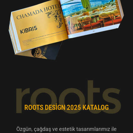
ROOTS DESIGN 2025 KATALOG
Özgün, çağdaş ve estetik tasarımlarımız ile