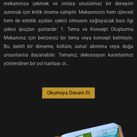
mekanınıza çekmek ve onlara unutulmaz bir deneyim
sunmak için kritik öneme sahiptir. Mekanınızın hem işlevsel
hem de estetik açıdan çekici olmasını sağlayacak bazı ilgi
çekici ipuçları şunlardır: 1. Tema ve Konsept Oluşturma
Mekanınız için benzersiz bir tema veya konsept belirleyin.
Bu, belirli bir döneme, kültüre, sanat akımına veya doğa
unsurlarına dayanabilir. Temanız, dekorasyon kararlarınızı
yönlendiren bir yol haritası ol...
Okumaya Devam Et