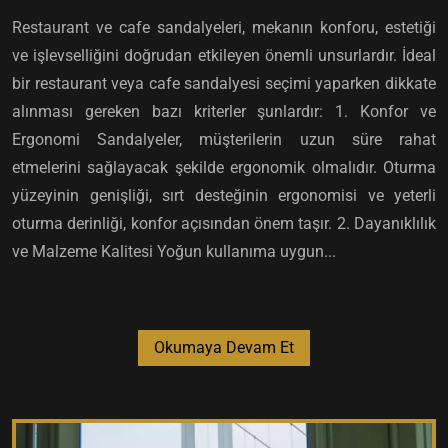
Restaurant ve cafe sandalyeleri, mekanın konforu, estetiği
ve işlevselliğini doğrudan etkileyen önemli unsurlardır. İdeal
bir restaurant veya cafe sandalyesi seçimi yaparken dikkate
alınması gereken bazı kriterler şunlardır: 1. Konfor ve
Ergonomi Sandalyeler, müşterilerin uzun süre rahat
etmelerini sağlayacak şekilde ergonomik olmalıdır. Oturma
yüzeyinin genişliği, sırt desteğinin ergonomisi ve yeterli
oturma derinliği, konfor açısından önem taşır. 2. Dayanıklılık
ve Malzeme Kalitesi Yoğun kullanıma uygun...
Okumaya Devam Et