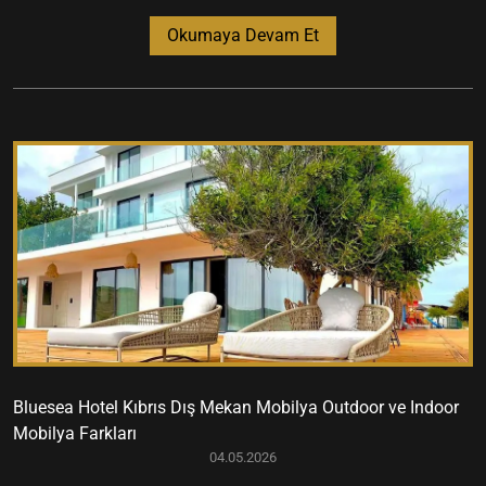
Okumaya Devam Et
Bluesea Hotel Kıbrıs Dış Mekan Mobilya Outdoor ve Indoor
Mobilya Farkları
04.05.2026