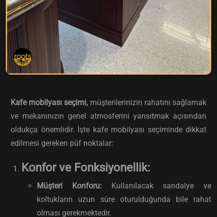
Kafe mobilyası seçimi,
müşterilerinizin rahatını sağlamak
ve mekanınızın genel atmosferini yansıtmak açısından
oldukça önemlidir. İşte kafe mobilyası seçiminde dikkat
edilmesi gereken püf noktalar:
Konfor ve Fonksiyonellik:
Müşteri Konforu:
Kullanılacak sandalye ve
koltukların uzun süre oturulduğunda bile rahat
olması gerekmektedir.