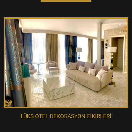
LÜKS OTEL DEKORASYON FIKIRLERI