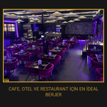
CAFE, OTEL VE RESTAURANT IÇIN EN İDEAL
BERJER