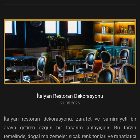
İtalyan Restoran Dekorasyonu
21.05.2026
İtalyan restoran dekorasyonu, zarafet ve samimiyeti bir
araya getiren özgün bir tasarım anlayışıdır. Bu tarzın
temelinde, doğal malzemeler, sıcak renk tonları ve rahatlatıcı