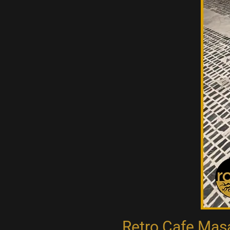
Retro Cafe Masa