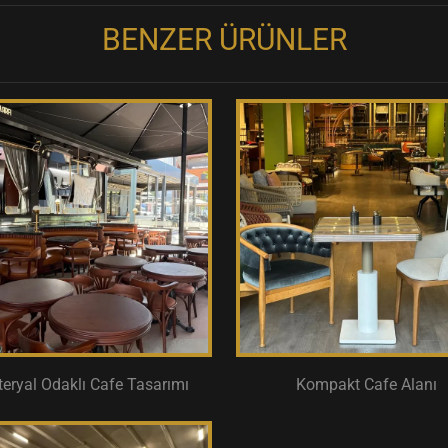
BENZER ÜRÜNLER
eryal Odaklı Cafe Tasarımı
Kompakt Cafe Alanı