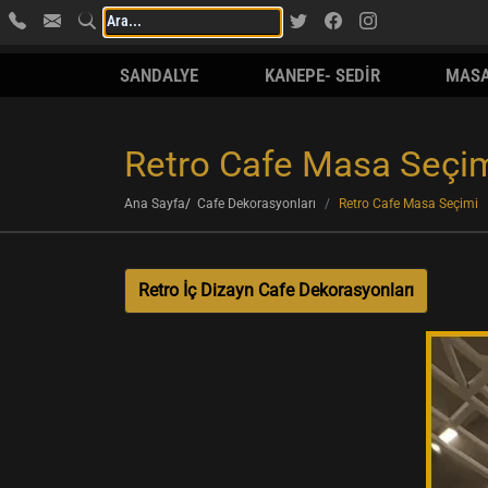
SANDALYE
KANEPE- SEDİR
MAS
Retro Cafe Masa Seçi
Ana Sayfa
Cafe Dekorasyonları
Retro Cafe Masa Seçimi
Retro İç Dizayn Cafe Dekorasyonları