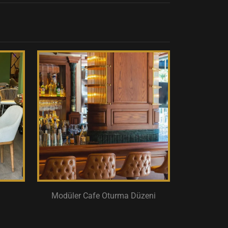
Modüler Cafe Oturma Düzeni