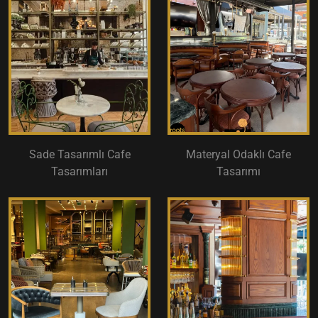
Sade Tasarımlı Cafe
Materyal Odaklı Cafe
Tasarımları
Tasarımı