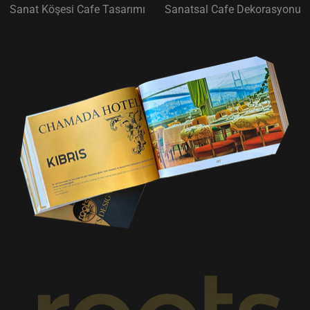
Sanat Köşesi Cafe Tasarımı
Sanatsal Cafe Dekorasyonu