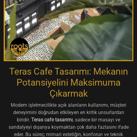
Teras Cafe Tasarımı: Mekanın
Potansiyelini Maksimuma
Çıkarmak
Modern işletmecilikte açık alanların kullanımı, müşteri
deneyimini doğrudan etkileyen en kritik unsurlardan
biridir.
Teras cafe tasarımı
, sadece bir masayı ve
sandalyeyi dışarıya koymaktan çok daha fazlasını ifade
eder. Bu süreç; mimari estetiğin, konforun ve teknik