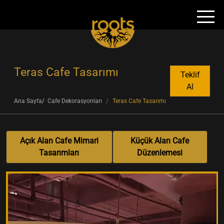
Teras Cafe Tasarımı
Teklif
Al
Ana Sayfa
Cafe Dekorasyonları
Teras Cafe Tasarımı
Açık Alan Cafe Mimari
Küçük Alan Cafe
Tasarımları
Düzenlemesi