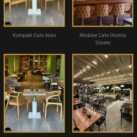
Kompakt Cafe Alanı
Modüler Cafe Oturma
Düzeni