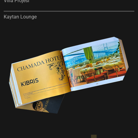
Villa Projesi
Kaytan Lounge