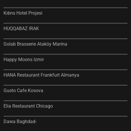
Kıbrıs Hotel Projesi
HUQQABAZ IRAK
Golab Brasserie Ataköy Marina
Happy Moons Izmir
HANA Restaurant Frankfurt Almanya
Gusto Cafe Kosova
Elia Restaurant Chicago
Dawa Baghdad-