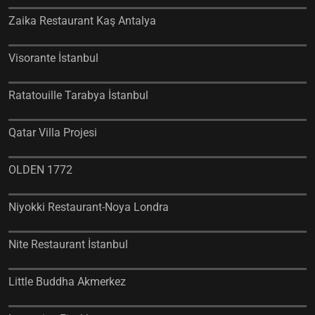
Zaika Restaurant Kaş Antalya
Visorante İstanbul
Ratatouille Tarabya İstanbul
Qatar Villa Projesi
OLDEN 1772
Niyokki Restaurant-Noya Londra
Nite Restaurant İstanbul
Little Buddha Akmerkez