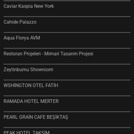
Caviar Kaspia New York
Cahide Palazzo
Aqua Florya AVM
Restoran Projeleri - Mimari Tasarım Projesi
Zeytinburnu Showroom
WSHİNGTON OTEL FATİH
RAMADA HOTEL MERTER
PEARL GRAİN CAFE BEŞİKTAŞ
PEAK HOTEL TAKSİM