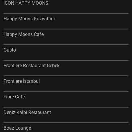
İCON HAPPY MOONS
Happy Moons Kozyatağı
Happy Moons Cafe
Gusto
Frontiere Restaurant Bebek
Frontiere İstanbul
Fiore Cafe
Deniz Kalbi Restaurant
Boaz Lounge