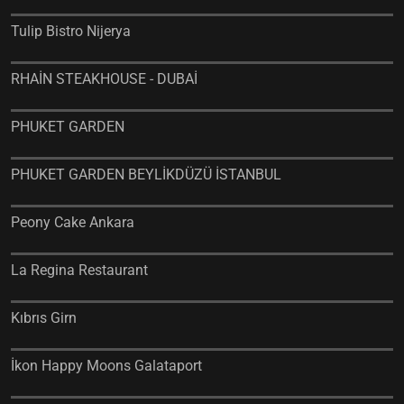
Tulip Bistro Nijerya
RHAİN STEAKHOUSE - DUBAİ
PHUKET GARDEN
PHUKET GARDEN BEYLİKDÜZÜ İSTANBUL
Peony Cake Ankara
La Regina Restaurant
Kıbrıs Girn
İkon Happy Moons Galataport