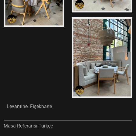
Levantine Fişekhane
Masa Referansı Türkçe