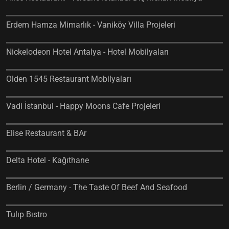
Erdem Hamza Mimarlık - Vaniköy Villa Projeleri
Nickelodeon Hotel Antalya - Hotel Mobilyaları
Olden 1545 Restaurant Mobilyaları
Vadi İstanbul - Happy Moons Cafe Projeleri
Elise Restaurant & BAr
Delta Hotel - Kağıthane
Berlin / Germany - The Taste Of Beef And Seafood
Tulıp Bıstro