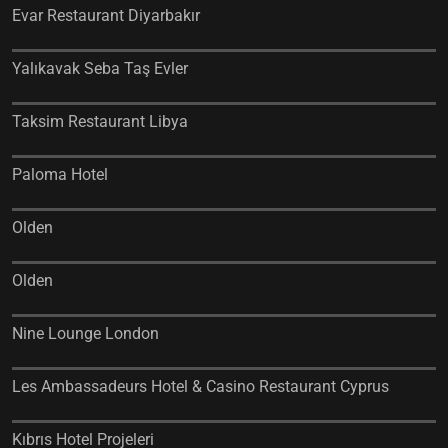
Evar Restaurant Diyarbakır
Yalıkavak Seba Taş Evler
Taksim Restaurant Libya
Paloma Hotel
Olden
Olden
Nine Lounge London
Les Ambassadeurs Hotel & Casino Restaurant Cyprus
Kıbrıs Hotel Projeleri