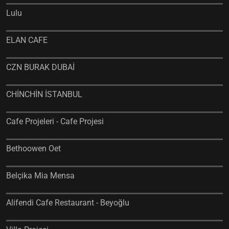
Lulu
ELAN CAFE
CZN BURAK DUBAİ
CHİNCHİN İSTANBUL
Cafe Projeleri - Cafe Projesi
Bethoowen Oet
Belçika Mia Mensa
Alifendi Cafe Restaurant - Beyoğlu