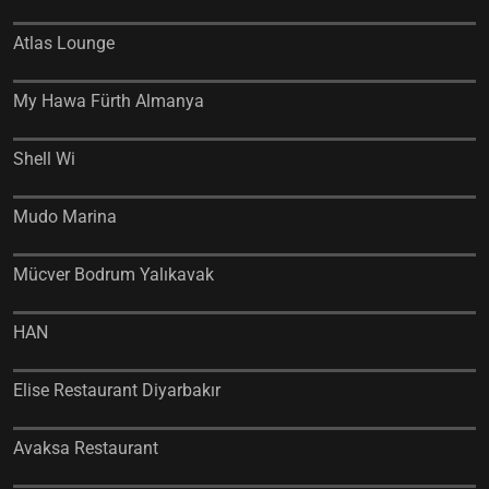
Atlas Lounge
My Hawa Fürth Almanya
Shell Wi
Mudo Marina
Mücver Bodrum Yalıkavak
HAN
Elise Restaurant Diyarbakır
Avaksa Restaurant