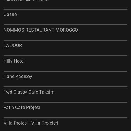
Oashe
NOMMOS RESTAURANT MOROCCO
LA JOUR
Hilly Hotel
Hane Kadıköy
Fwd Classy Cafe Taksim
Fatih Cafe Projesi
Villa Projesi - Villa Projeleri