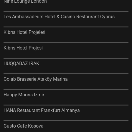
Nine Lounge London
Les Ambassadeurs Hotel & Casino Restaurant Cyprus
Kıbrıs Hotel Projeleri
Kıbrıs Hotel Projesi
HUQQABAZ IRAK
Golab Brasserie Ataköy Marina
Happy Moons Izmir
HANA Restaurant Frankfurt Almanya
Gusto Cafe Kosova