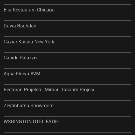
Elia Restaurant Chicago
Dawa Baghdad-
Caviar Kaspia New York
Cahide Palazzo
Aqua Florya AVM
Restoran Projeleri - Mimari Tasarım Projesi
Zeytinburnu Showroom
WSHİNGTON OTEL FATİH