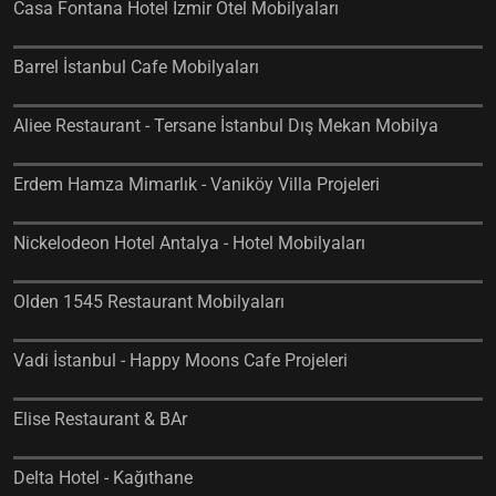
Casa Fontana Hotel İzmir Otel Mobilyaları
Barrel İstanbul Cafe Mobilyaları
Aliee Restaurant - Tersane İstanbul Dış Mekan Mobilya
Erdem Hamza Mimarlık - Vaniköy Villa Projeleri
Nickelodeon Hotel Antalya - Hotel Mobilyaları
Olden 1545 Restaurant Mobilyaları
Vadi İstanbul - Happy Moons Cafe Projeleri
Elise Restaurant & BAr
Delta Hotel - Kağıthane