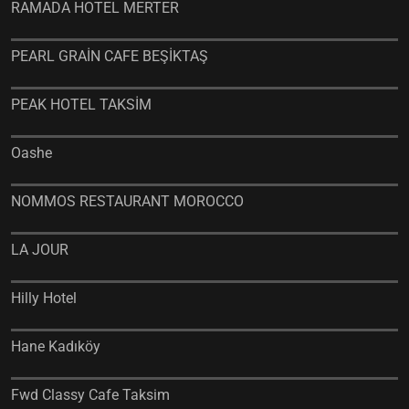
RAMADA HOTEL MERTER
PEARL GRAİN CAFE BEŞİKTAŞ
PEAK HOTEL TAKSİM
Oashe
NOMMOS RESTAURANT MOROCCO
LA JOUR
Hilly Hotel
Hane Kadıköy
Fwd Classy Cafe Taksim