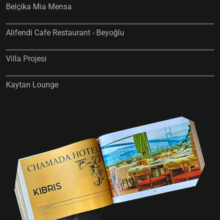
Belçika Mia Mensa
Alifendi Cafe Restaurant - Beyoğlu
Villa Projesi
Kaytan Lounge