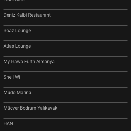
Deniz Kalbi Restaurant
Boaz Lounge
Atlas Lounge
My Hawa Fürth Almanya
Shell Wi
Mudo Marina
Mücver Bodrum Yalıkavak
HAN