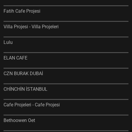
Fatih Cafe Projesi
Villa Projesi - Villa Projeleri
Lulu
ELAN CAFE
CZN BURAK DUBAİ
CHİNCHİN İSTANBUL
Cafe Projeleri - Cafe Projesi
Bethoowen Oet