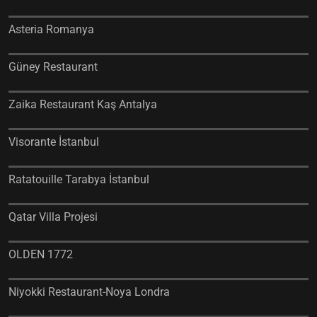
Asteria Romanya
Güney Restaurant
Zaika Restaurant Kaş Antalya
Visorante İstanbul
Ratatouille Tarabya İstanbul
Qatar Villa Projesi
OLDEN 1772
Niyokki Restaurant-Noya Londra