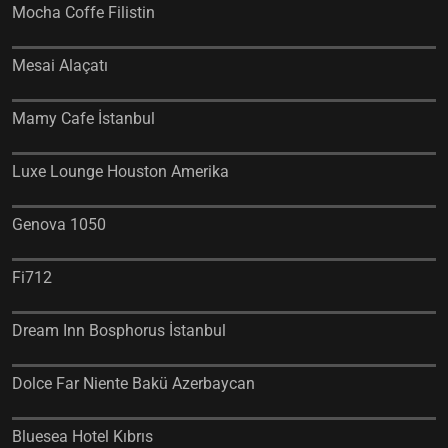
Mocha Coffe Filistin
Mesai Alaçatı
Mamy Cafe İstanbul
Luxe Lounge Houston Amerika
Genova 1050
Fi712
Dream Inn Bosphorus İstanbul
Dolce Far Niente Bakü Azerbaycan
Bluesea Hotel Kıbrıs