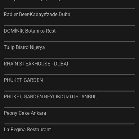
Radler Beer-Kadayıfzade Dubai
DOMİNİK Botaniko Rest
Tulip Bistro Nijerya
RHAİN STEAKHOUSE - DUBAİ
PHUKET GARDEN
PHUKET GARDEN BEYLİKDÜZÜ İSTANBUL
Peony Cake Ankara
La Regina Restaurant