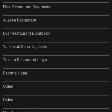
Elise Restaurant Diyarbakır
Avaksa Restaurant
Evar Restaurant Diyarbakır
Yalıkavak Seba Taş Evler
Taksim Restaurant Libya
Paloma Hotel
Olden
Olden