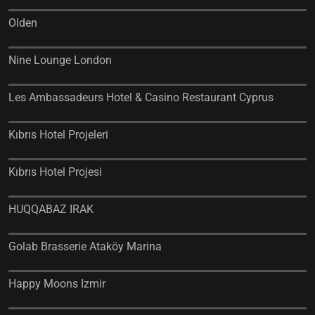
Olden
Nine Lounge London
Les Ambassadeurs Hotel & Casino Restaurant Cyprus
Kıbrıs Hotel Projeleri
Kıbrıs Hotel Projesi
HUQQABAZ IRAK
Golab Brasserie Ataköy Marina
Happy Moons Izmir