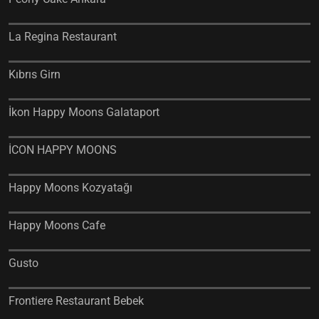
La Regina Restaurant
Kıbrıs Girn
İkon Happy Moons Galataport
İCON HAPPY MOONS
Happy Moons Kozyatağı
Happy Moons Cafe
Gusto
Frontiere Restaurant Bebek