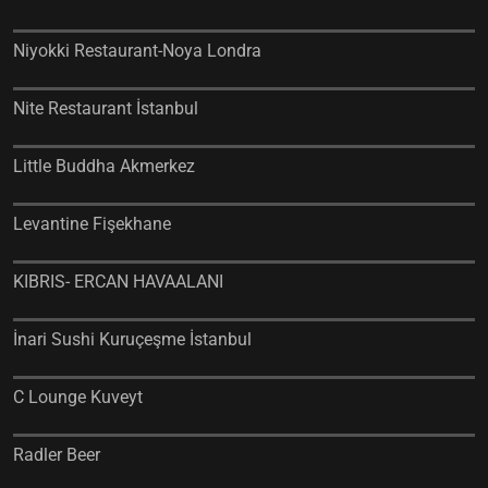
Niyokki Restaurant-Noya Londra
Nite Restaurant İstanbul
Little Buddha Akmerkez
Levantine Fişekhane
KIBRIS- ERCAN HAVAALANI
İnari Sushi Kuruçeşme İstanbul
C Lounge Kuveyt
Radler Beer