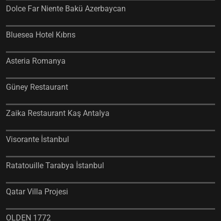
Dolce Far Niente Bakü Azerbaycan
Bluesea Hotel Kıbrıs
Asteria Romanya
Güney Restaurant
Zaika Restaurant Kaş Antalya
Visorante İstanbul
Ratatouille Tarabya İstanbul
Qatar Villa Projesi
OLDEN 1772