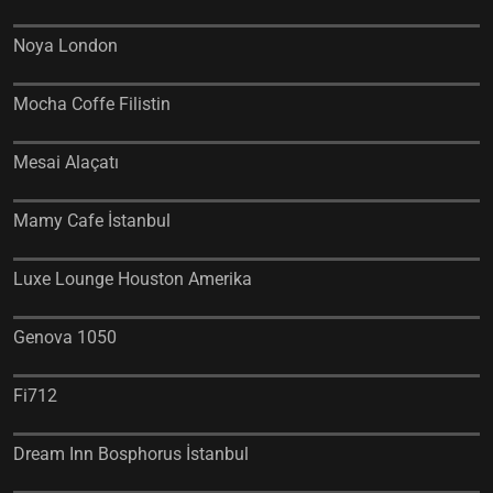
Noya London
Mocha Coffe Filistin
Mesai Alaçatı
Mamy Cafe İstanbul
Luxe Lounge Houston Amerika
Genova 1050
Fi712
Dream Inn Bosphorus İstanbul