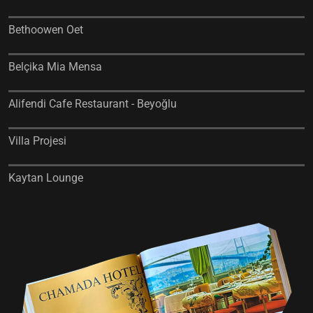
Bethoowen Oet
Belçika Mia Mensa
Alifendi Cafe Restaurant - Beyoğlu
Villa Projesi
Kaytan Lounge