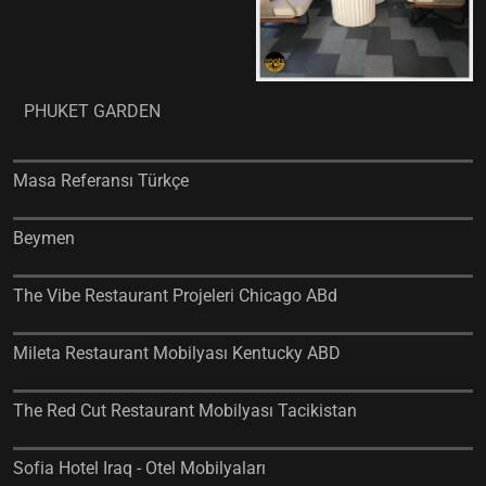
PHUKET GARDEN
Masa Referansı Türkçe
Beymen
The Vibe Restaurant Projeleri Chicago ABd
Mileta Restaurant Mobilyası Kentucky ABD
The Red Cut Restaurant Mobilyası Tacikistan
Sofia Hotel Iraq - Otel Mobilyaları