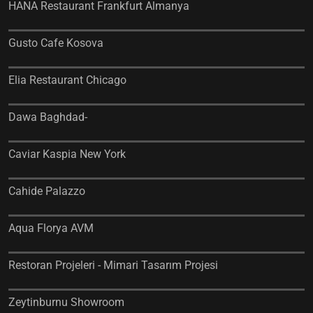
HANA Restaurant Frankfurt Almanya
Gusto Cafe Kosova
Elia Restaurant Chicago
Dawa Baghdad-
Caviar Kaspia New York
Cahide Palazzo
Aqua Florya AVM
Restoran Projeleri - Mimari Tasarım Projesi
Zeytinburnu Showroom