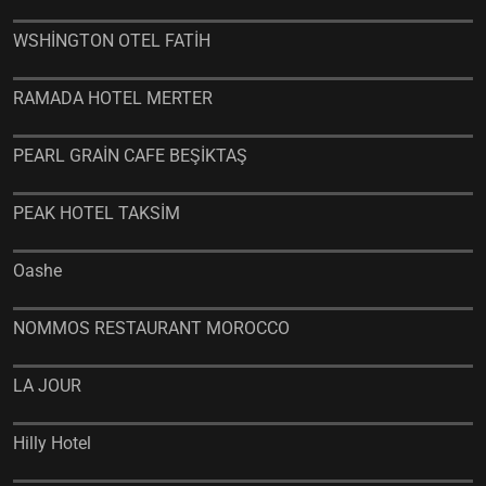
WSHİNGTON OTEL FATİH
RAMADA HOTEL MERTER
PEARL GRAİN CAFE BEŞİKTAŞ
PEAK HOTEL TAKSİM
Oashe
NOMMOS RESTAURANT MOROCCO
LA JOUR
Hilly Hotel