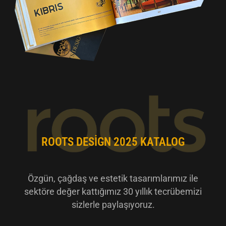
ROOTS DESIGN 2025 KATALOG
Özgün, çağdaş ve estetik tasarımlarımız ile
sektöre değer kattığımız 30 yıllık tecrübemizi
sizlerle paylaşıyoruz.