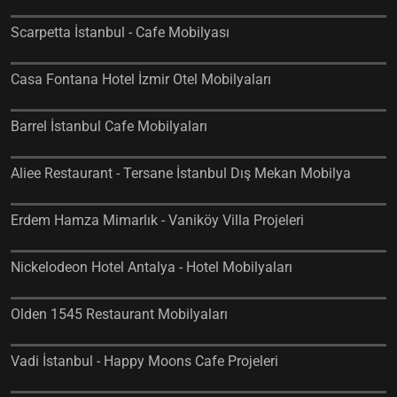
Scarpetta İstanbul - Cafe Mobilyası
Casa Fontana Hotel İzmir Otel Mobilyaları
Barrel İstanbul Cafe Mobilyaları
Aliee Restaurant - Tersane İstanbul Dış Mekan Mobilya
Erdem Hamza Mimarlık - Vaniköy Villa Projeleri
Nickelodeon Hotel Antalya - Hotel Mobilyaları
Olden 1545 Restaurant Mobilyaları
Vadi İstanbul - Happy Moons Cafe Projeleri