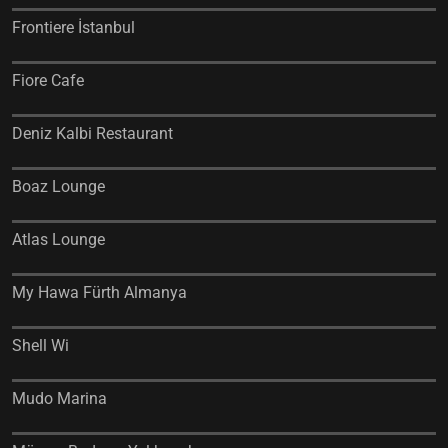
Frontiere İstanbul
Fiore Cafe
Deniz Kalbi Restaurant
Boaz Lounge
Atlas Lounge
My Hawa Fürth Almanya
Shell Wi
Mudo Marina