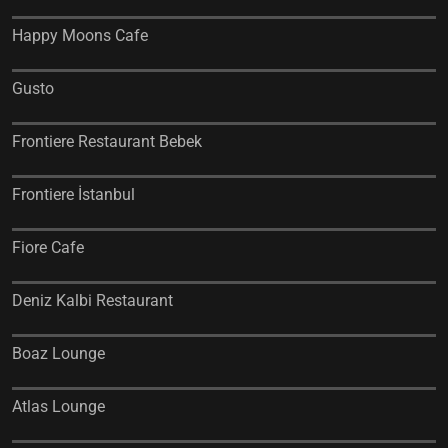
Happy Moons Cafe
Gusto
Frontiere Restaurant Bebek
Frontiere İstanbul
Fiore Cafe
Deniz Kalbi Restaurant
Boaz Lounge
Atlas Lounge