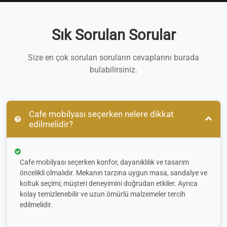
Sık Sorulan Sorular
Size en çok sorulan soruların cevaplarını burada
bulabilirsiniz.
Cafe mobilyası seçerken nelere dikkat
edilmelidir?
Cafe mobilyası seçerken konfor, dayanıklılık ve tasarım
öncelikli olmalıdır. Mekanın tarzına uygun masa, sandalye ve
koltuk seçimi; müşteri deneyimini doğrudan etkiler. Ayrıca
kolay temizlenebilir ve uzun ömürlü malzemeler tercih
edilmelidir.