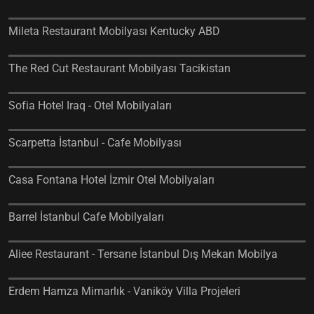
Mileta Restaurant Mobilyası Kentucky ABD
The Red Cut Restaurant Mobilyası Tacikistan
Sofia Hotel Iraq - Otel Mobilyaları
Scarpetta İstanbul - Cafe Mobilyası
Casa Fontana Hotel İzmir Otel Mobilyaları
Barrel İstanbul Cafe Mobilyaları
Aliee Restaurant - Tersane İstanbul Dış Mekan Mobilya
Erdem Hamza Mimarlık - Vaniköy Villa Projeleri