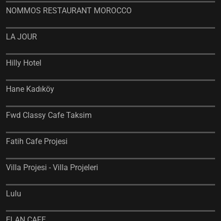
NOMMOS RESTAURANT MOROCCO
LA JOUR
Hilly Hotel
Hane Kadıköy
Fwd Classy Cafe Taksim
Fatih Cafe Projesi
Villa Projesi - Villa Projeleri
Lulu
ELAN CAFE