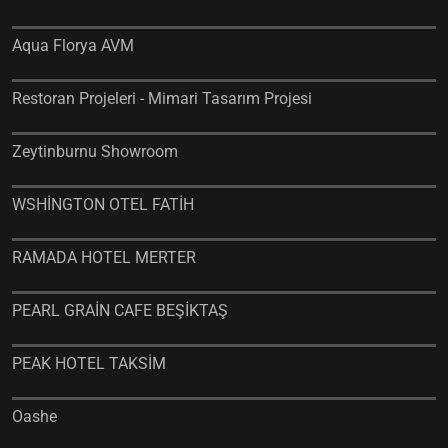
Aqua Florya AVM
Restoran Projeleri - Mimari Tasarım Projesi
Zeytinburnu Showroom
WSHİNGTON OTEL FATİH
RAMADA HOTEL MERTER
PEARL GRAİN CAFE BEŞİKTAŞ
PEAK HOTEL TAKSİM
Oashe