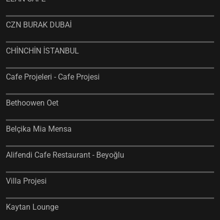
CZN BURAK DUBAİ
CHİNCHİN İSTANBUL
Cafe Projeleri - Cafe Projesi
Bethoowen Oet
Belçika Mia Mensa
Alifendi Cafe Restaurant - Beyoğlu
Villa Projesi
Kaytan Lounge