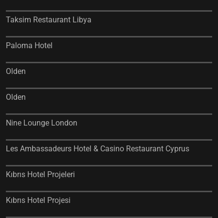
Taksim Restaurant Libya
Paloma Hotel
Olden
Olden
Nine Lounge London
Les Ambassadeurs Hotel & Casino Restaurant Cyprus
Kıbrıs Hotel Projeleri
Kıbrıs Hotel Projesi