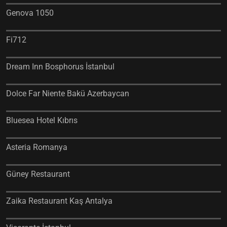
Genova 1050
Fi712
Dream Inn Bosphorus İstanbul
Dolce Far Niente Bakü Azerbaycan
Bluesea Hotel Kıbrıs
Asteria Romanya
Güney Restaurant
Zaika Restaurant Kaş Antalya