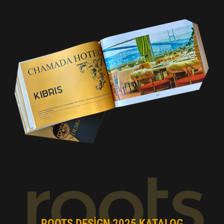
ROOTS DESIGN 2025 KATALOG