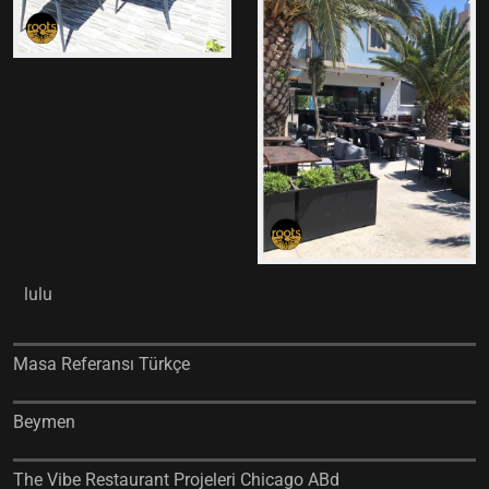
lulu
Masa Referansı Türkçe
Beymen
The Vibe Restaurant Projeleri Chicago ABd