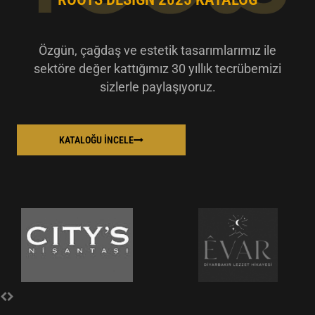
Özgün, çağdaş ve estetik tasarımlarımız ile
sektöre değer kattığımız 30 yıllık tecrübemizi
sizlerle paylaşıyoruz.
KATALOĞU İNCELE