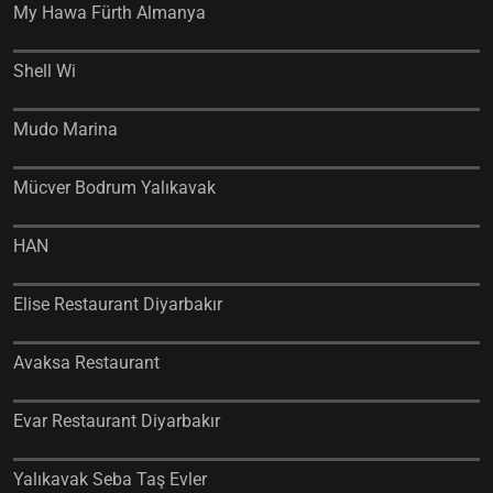
My Hawa Fürth Almanya
Shell Wi
Mudo Marina
Mücver Bodrum Yalıkavak
HAN
Elise Restaurant Diyarbakır
Avaksa Restaurant
Evar Restaurant Diyarbakır
Yalıkavak Seba Taş Evler