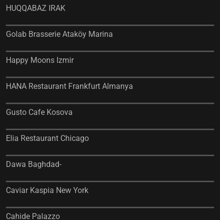
HUQQABAZ IRAK
Golab Brasserie Ataköy Marina
Happy Moons Izmir
HANA Restaurant Frankfurt Almanya
Gusto Cafe Kosova
Elia Restaurant Chicago
Dawa Baghdad-
Caviar Kaspia New York
Cahide Palazzo