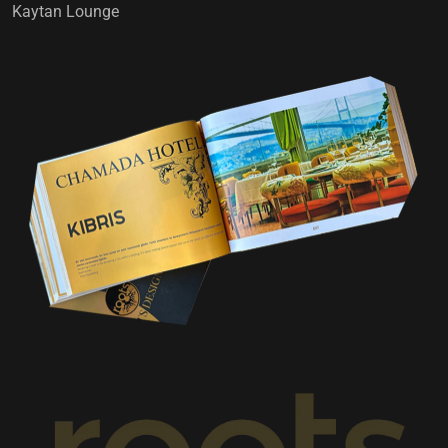
Kaytan Lounge