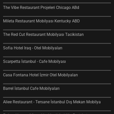
The Vibe Restaurant Projeleri Chicago ABd
Mileta Restaurant Mobilyası Kentucky ABD
The Red Cut Restaurant Mobilyası Tacikistan
Sofia Hotel Iraq - Otel Mobilyaları
Scarpetta İstanbul - Cafe Mobilyası
Casa Fontana Hotel İzmir Otel Mobilyaları
Barrel İstanbul Cafe Mobilyaları
Aliee Restaurant - Tersane İstanbul Dış Mekan Mobilya