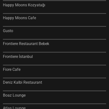
Happy Moons Kozyatağı
Happy Moons Cafe
Gusto
Frontiere Restaurant Bebek
Frontiere İstanbul
Fiore Cafe
Deniz Kalbi Restaurant
Boaz Lounge
Atlas Lounge