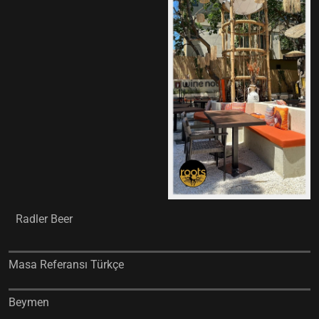
Radler Beer
Masa Referansı Türkçe
Beymen