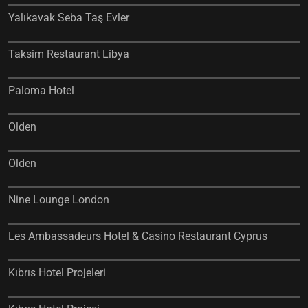
Yalıkavak Seba Taş Evler
Taksim Restaurant Libya
Paloma Hotel
Olden
Olden
Nine Lounge London
Les Ambassadeurs Hotel & Casino Restaurant Cyprus
Kıbrıs Hotel Projeleri