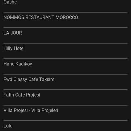
Oashe
NOMMOS RESTAURANT MOROCCO
LA JOUR
Hilly Hotel
Hane Kadıköy
Fwd Classy Cafe Taksim
Fatih Cafe Projesi
Villa Projesi - Villa Projeleri
Lulu