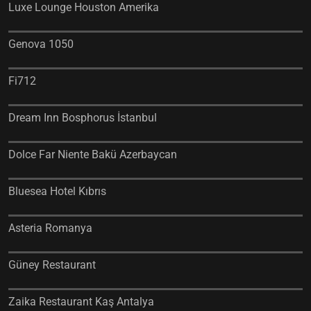
Luxe Lounge Houston Amerika
Genova 1050
Fi712
Dream Inn Bosphorus İstanbul
Dolce Far Niente Bakü Azerbaycan
Bluesea Hotel Kıbrıs
Asteria Romanya
Güney Restaurant
Zaika Restaurant Kaş Antalya