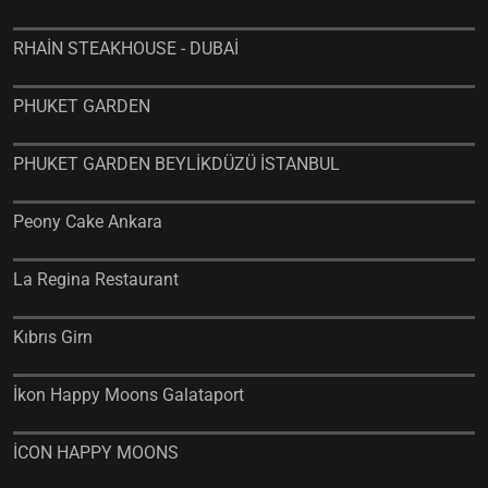
RHAİN STEAKHOUSE - DUBAİ
PHUKET GARDEN
PHUKET GARDEN BEYLİKDÜZÜ İSTANBUL
Peony Cake Ankara
La Regina Restaurant
Kıbrıs Girn
İkon Happy Moons Galataport
İCON HAPPY MOONS