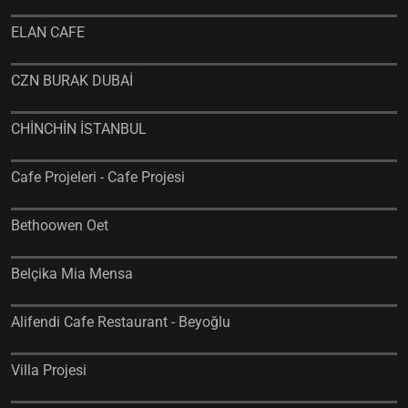
ELAN CAFE
CZN BURAK DUBAİ
CHİNCHİN İSTANBUL
Cafe Projeleri - Cafe Projesi
Bethoowen Oet
Belçika Mia Mensa
Alifendi Cafe Restaurant - Beyoğlu
Villa Projesi