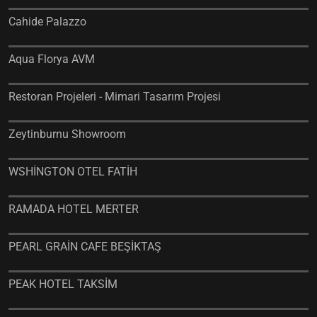
Cahide Palazzo
Aqua Florya AVM
Restoran Projeleri - Mimari Tasarım Projesi
Zeytinburnu Showroom
WSHİNGTON OTEL FATİH
RAMADA HOTEL MERTER
PEARL GRAİN CAFE BEŞİKTAŞ
PEAK HOTEL TAKSİM