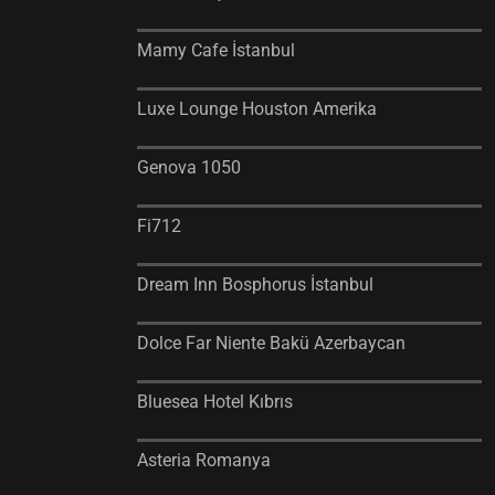
Mamy Cafe İstanbul
Luxe Lounge Houston Amerika
Genova 1050
Fi712
Dream Inn Bosphorus İstanbul
Dolce Far Niente Bakü Azerbaycan
Bluesea Hotel Kıbrıs
Asteria Romanya