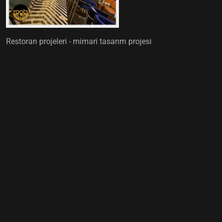
Restoran projeleri - mimari tasarım projesi