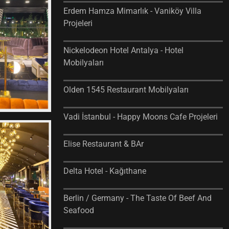
Erdem Hamza Mimarlık - Vaniköy Villa
Projeleri
Nickelodeon Hotel Antalya - Hotel
Mobilyaları
Olden 1545 Restaurant Mobilyaları
Vadi İstanbul - Happy Moons Cafe Projeleri
Elise Restaurant & BAr
Delta Hotel - Kağıthane
Berlin / Germany - The Taste Of Beef And
Seafood