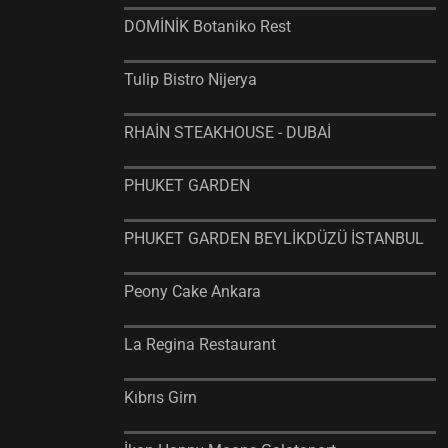
DOMİNİK Botaniko Rest
Tulip Bistro Nijerya
RHAİN STEAKHOUSE - DUBAİ
PHUKET GARDEN
PHUKET GARDEN BEYLİKDÜZÜ İSTANBUL
Peony Cake Ankara
La Regina Restaurant
Kıbrıs Girn