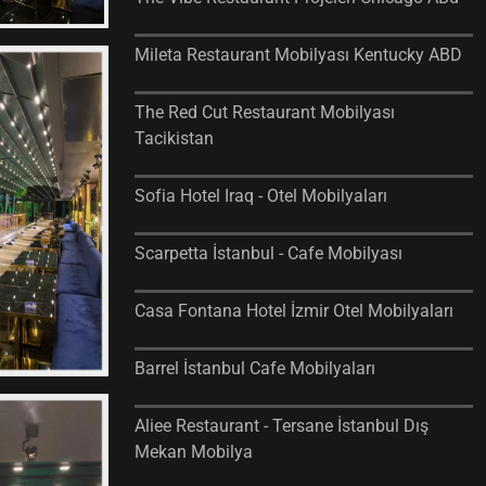
Mileta Restaurant Mobilyası Kentucky ABD
The Red Cut Restaurant Mobilyası
Tacikistan
Sofia Hotel Iraq - Otel Mobilyaları
Scarpetta İstanbul - Cafe Mobilyası
Casa Fontana Hotel İzmir Otel Mobilyaları
Barrel İstanbul Cafe Mobilyaları
Aliee Restaurant - Tersane İstanbul Dış
Mekan Mobilya