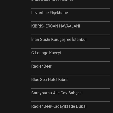
Levantine Fişekhane
KIBRIS- ERCAN HAVAALANI
İnari Sushi Kuruçeşme İstanbul
C Lounge Kuveyt
Radler Beer
Blue Sea Hotel Kıbrıs
Sarayburnu Aile Çay Bahçesi
Radler Beer-Kadayıfzade Dubai