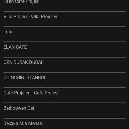
Fatih Cafe Projesi
Villa Projesi - Villa Projeleri
Lulu
ELAN CAFE
CZN BURAK DUBAİ
CHİNCHİN İSTANBUL
Cafe Projeleri - Cafe Projesi
Bethoowen Oet
Belçika Mia Mensa