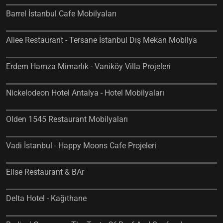
Barrel İstanbul Cafe Mobilyaları
Aliee Restaurant - Tersane İstanbul Dış Mekan Mobilya
Erdem Hamza Mimarlık - Vaniköy Villa Projeleri
Nickelodeon Hotel Antalya - Hotel Mobilyaları
Olden 1545 Restaurant Mobilyaları
Vadi İstanbul - Happy Moons Cafe Projeleri
Elise Restaurant & BAr
Delta Hotel - Kağıthane