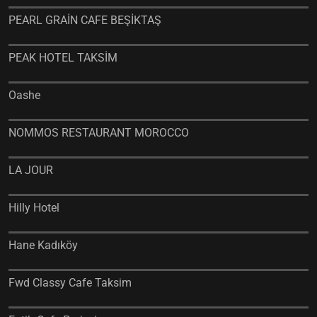
PEARL GRAİN CAFE BEŞİKTAŞ
PEAK HOTEL TAKSİM
Oashe
NOMMOS RESTAURANT MOROCCO
LA JOUR
Hilly Hotel
Hane Kadıköy
Fwd Classy Cafe Taksim