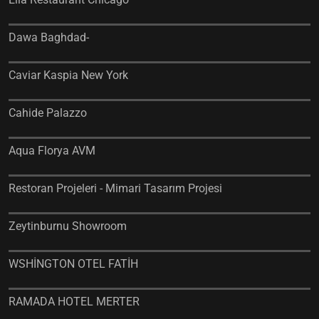
Dawa Baghdad-
Caviar Kaspia New York
Cahide Palazzo
Aqua Florya AVM
Restoran Projeleri - Mimari Tasarım Projesi
Zeytinburnu Showroom
WSHİNGTON OTEL FATİH
RAMADA HOTEL MERTER