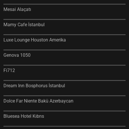
Mesai Alaçatı
Mamy Cafe İstanbul
Luxe Lounge Houston Amerika
Genova 1050
Fi712
Dream Inn Bosphorus İstanbul
Dolce Far Niente Bakü Azerbaycan
Bluesea Hotel Kıbrıs