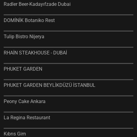
Radler Beer-Kadayıfzade Dubai
DOMİNİK Botaniko Rest
Tulip Bistro Nijerya
RHAİN STEAKHOUSE - DUBAİ
PHUKET GARDEN
PHUKET GARDEN BEYLİKDÜZÜ İSTANBUL
Peony Cake Ankara
La Regina Restaurant
Kıbrıs Girn