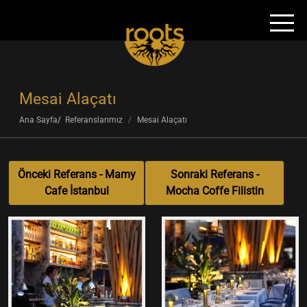
Mesai Alaçatı
Ana Sayfa
Referanslarımız
Mesai Alaçatı
Önceki Referans - Mamy
Sonraki Referans -
Cafe İstanbul
Mocha Coffe Filistin