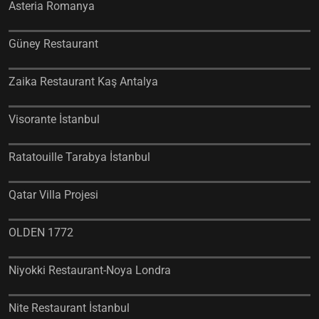
Asteria Romanya
Güney Restaurant
Zaika Restaurant Kaş Antalya
Visorante İstanbul
Ratatouille Tarabya İstanbul
Qatar Villa Projesi
OLDEN 1772
Niyokki Restaurant-Noya Londra
Nite Restaurant İstanbul