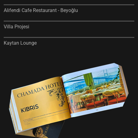
Alifendi Cafe Restaurant - Beyoğlu
Villa Projesi
Kaytan Lounge