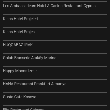
Les Ambassadeurs Hotel & Casino Restaurant Cyprus
Kıbrıs Hotel Projeleri
Kıbrıs Hotel Projesi
HUQQABAZ IRAK
Golab Brasserie Ataköy Marina
Happy Moons Izmir
HANA Restaurant Frankfurt Almanya
Gusto Cafe Kosova
Elia Restaurant Chicago