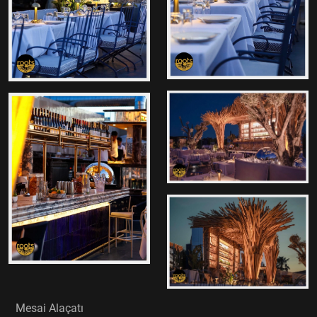
Mesai Alaçatı