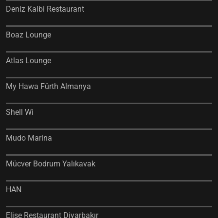
Deniz Kalbi Restaurant
Boaz Lounge
Atlas Lounge
My Hawa Fürth Almanya
Shell Wi
Mudo Marina
Mücver Bodrum Yalıkavak
HAN
Elise Restaurant Diyarbakır