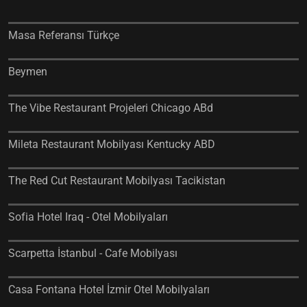
Masa Referansı Türkçe
Beymen
The Vibe Restaurant Projeleri Chicago ABd
Mileta Restaurant Mobilyası Kentucky ABD
The Red Cut Restaurant Mobilyası Tacikistan
Sofia Hotel Iraq - Otel Mobilyaları
Scarpetta İstanbul - Cafe Mobilyası
Casa Fontana Hotel İzmir Otel Mobilyaları