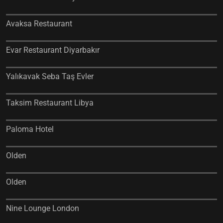
Avaksa Restaurant
Evar Restaurant Diyarbakır
Yalıkavak Seba Taş Evler
Taksim Restaurant Libya
Paloma Hotel
Olden
Olden
Nine Lounge London